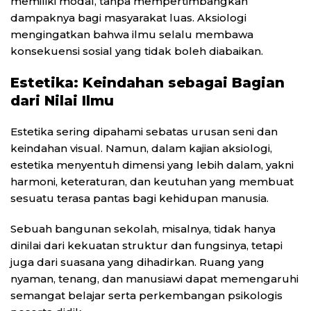
memiliki modal, tanpa mempertimbangkan
dampaknya bagi masyarakat luas. Aksiologi
mengingatkan bahwa ilmu selalu membawa
konsekuensi sosial yang tidak boleh diabaikan.
Estetika: Keindahan sebagai Bagian
dari Nilai Ilmu
Estetika sering dipahami sebatas urusan seni dan
keindahan visual. Namun, dalam kajian aksiologi,
estetika menyentuh dimensi yang lebih dalam, yakni
harmoni, keteraturan, dan keutuhan yang membuat
sesuatu terasa pantas bagi kehidupan manusia.
Sebuah bangunan sekolah, misalnya, tidak hanya
dinilai dari kekuatan struktur dan fungsinya, tetapi
juga dari suasana yang dihadirkan. Ruang yang
nyaman, tenang, dan manusiawi dapat memengaruhi
semangat belajar serta perkembangan psikologis