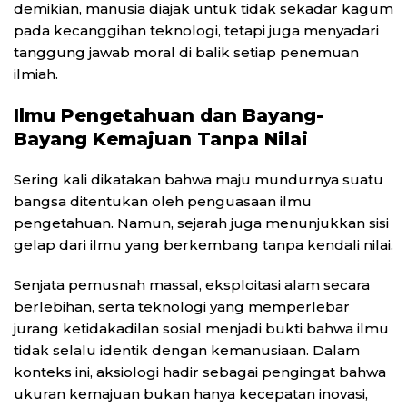
demikian, manusia diajak untuk tidak sekadar kagum
pada kecanggihan teknologi, tetapi juga menyadari
tanggung jawab moral di balik setiap penemuan
ilmiah.
Ilmu Pengetahuan dan Bayang-
Bayang Kemajuan Tanpa Nilai
Sering kali dikatakan bahwa maju mundurnya suatu
bangsa ditentukan oleh penguasaan ilmu
pengetahuan. Namun, sejarah juga menunjukkan sisi
gelap dari ilmu yang berkembang tanpa kendali nilai.
Senjata pemusnah massal, eksploitasi alam secara
berlebihan, serta teknologi yang memperlebar
jurang ketidakadilan sosial menjadi bukti bahwa ilmu
tidak selalu identik dengan kemanusiaan. Dalam
konteks ini, aksiologi hadir sebagai pengingat bahwa
ukuran kemajuan bukan hanya kecepatan inovasi,