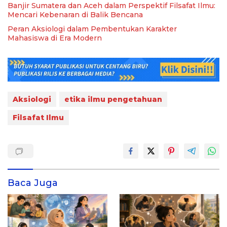
Banjir Sumatera dan Aceh dalam Perspektif Filsafat Ilmu:
Mencari Kebenaran di Balik Bencana
Peran Aksiologi dalam Pembentukan Karakter
Mahasiswa di Era Modern
Aksiologi
etika ilmu pengetahuan
Filsafat Ilmu
Baca Juga