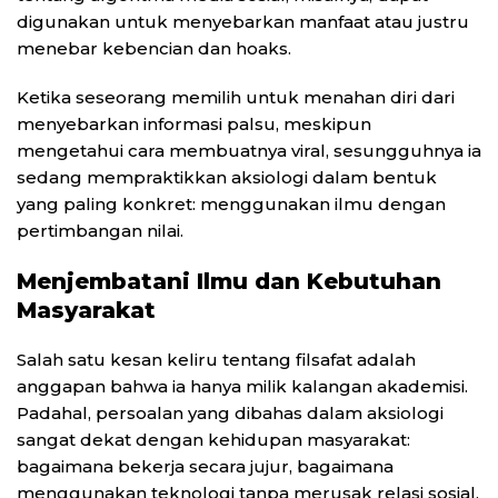
digunakan untuk menyebarkan manfaat atau justru
menebar kebencian dan hoaks.
Ketika seseorang memilih untuk menahan diri dari
menyebarkan informasi palsu, meskipun
mengetahui cara membuatnya viral, sesungguhnya ia
sedang mempraktikkan aksiologi dalam bentuk
yang paling konkret: menggunakan ilmu dengan
pertimbangan nilai.
Menjembatani Ilmu dan Kebutuhan
Masyarakat
Salah satu kesan keliru tentang filsafat adalah
anggapan bahwa ia hanya milik kalangan akademisi.
Padahal, persoalan yang dibahas dalam aksiologi
sangat dekat dengan kehidupan masyarakat:
bagaimana bekerja secara jujur, bagaimana
menggunakan teknologi tanpa merusak relasi sosial,