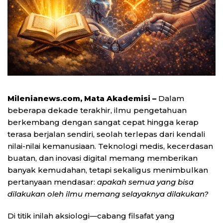
Milenianews.com, Mata Akademisi –
Dalam
beberapa dekade terakhir, ilmu pengetahuan
berkembang dengan sangat cepat hingga kerap
terasa berjalan sendiri, seolah terlepas dari kendali
nilai-nilai kemanusiaan. Teknologi medis, kecerdasan
buatan, dan inovasi digital memang memberikan
banyak kemudahan, tetapi sekaligus menimbulkan
pertanyaan mendasar:
apakah semua yang bisa
dilakukan oleh ilmu memang selayaknya dilakukan?
Di titik inilah aksiologi—cabang filsafat yang