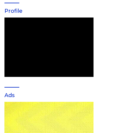
Profile
Ads