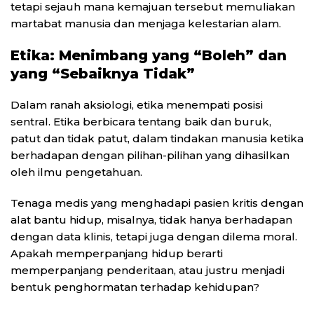
tetapi sejauh mana kemajuan tersebut memuliakan
martabat manusia dan menjaga kelestarian alam.
Etika: Menimbang yang “Boleh” dan
yang “Sebaiknya Tidak”
Dalam ranah aksiologi, etika menempati posisi
sentral. Etika berbicara tentang baik dan buruk,
patut dan tidak patut, dalam tindakan manusia ketika
berhadapan dengan pilihan-pilihan yang dihasilkan
oleh ilmu pengetahuan.
Tenaga medis yang menghadapi pasien kritis dengan
alat bantu hidup, misalnya, tidak hanya berhadapan
dengan data klinis, tetapi juga dengan dilema moral.
Apakah memperpanjang hidup berarti
memperpanjang penderitaan, atau justru menjadi
bentuk penghormatan terhadap kehidupan?