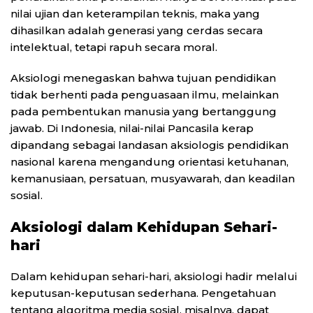
nilai ujian dan keterampilan teknis, maka yang
dihasilkan adalah generasi yang cerdas secara
intelektual, tetapi rapuh secara moral.
Aksiologi menegaskan bahwa tujuan pendidikan
tidak berhenti pada penguasaan ilmu, melainkan
pada pembentukan manusia yang bertanggung
jawab. Di Indonesia, nilai-nilai Pancasila kerap
dipandang sebagai landasan aksiologis pendidikan
nasional karena mengandung orientasi ketuhanan,
kemanusiaan, persatuan, musyawarah, dan keadilan
sosial.
Aksiologi dalam Kehidupan Sehari-
hari
Dalam kehidupan sehari-hari, aksiologi hadir melalui
keputusan-keputusan sederhana. Pengetahuan
tentang algoritma media sosial, misalnya, dapat