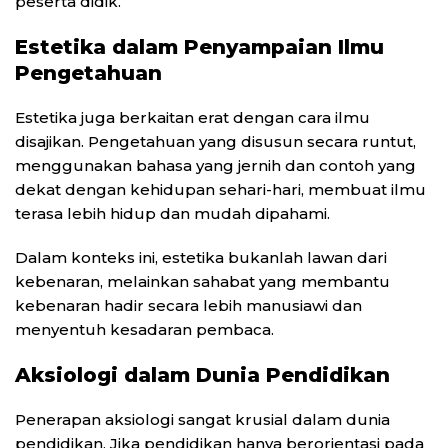
peserta didik.
Estetika dalam Penyampaian Ilmu
Pengetahuan
Estetika juga berkaitan erat dengan cara ilmu
disajikan. Pengetahuan yang disusun secara runtut,
menggunakan bahasa yang jernih dan contoh yang
dekat dengan kehidupan sehari-hari, membuat ilmu
terasa lebih hidup dan mudah dipahami.
Dalam konteks ini, estetika bukanlah lawan dari
kebenaran, melainkan sahabat yang membantu
kebenaran hadir secara lebih manusiawi dan
menyentuh kesadaran pembaca.
Aksiologi dalam Dunia Pendidikan
Penerapan aksiologi sangat krusial dalam dunia
pendidikan. Jika pendidikan hanya berorientasi pada