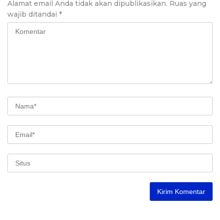
Alamat email Anda tidak akan dipublikasikan.
Ruas yang
wajib ditandai
*