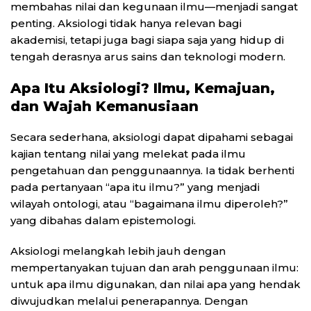
membahas nilai dan kegunaan ilmu—menjadi sangat
penting. Aksiologi tidak hanya relevan bagi
akademisi, tetapi juga bagi siapa saja yang hidup di
tengah derasnya arus sains dan teknologi modern.
Apa Itu Aksiologi? Ilmu, Kemajuan,
dan Wajah Kemanusiaan
Secara sederhana, aksiologi dapat dipahami sebagai
kajian tentang nilai yang melekat pada ilmu
pengetahuan dan penggunaannya. Ia tidak berhenti
pada pertanyaan “apa itu ilmu?” yang menjadi
wilayah ontologi, atau “bagaimana ilmu diperoleh?”
yang dibahas dalam epistemologi.
Aksiologi melangkah lebih jauh dengan
mempertanyakan tujuan dan arah penggunaan ilmu:
untuk apa ilmu digunakan, dan nilai apa yang hendak
diwujudkan melalui penerapannya. Dengan