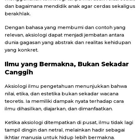
dan bagaimana mendidik anak agar cerdas sekaligus
berakhlak.
Dengan bahasa yang membumi dan contoh yang
relevan, aksiologi dapat menjadi jembatan antara
dunia gagasan yang abstrak dan realitas kehidupan
yang konkret.
Ilmu yang Bermakna, Bukan Sekadar
Canggih
Aksiologi ilmu pengetahuan menunjukkan bahwa
nilai, etika, dan estetika bukan sekadar wacana
teoretis. Ia memiliki dampak nyata terhadap cara
ilmu dihasilkan, diajarkan, dan dimanfaatkan.
Ketika aksiologi ditempatkan di pusat, ilmu tidak lagi
tampil dingin dan netral, melainkan hadir sebagai
ikhtiar manusia untuk hidup lebih bermakna.