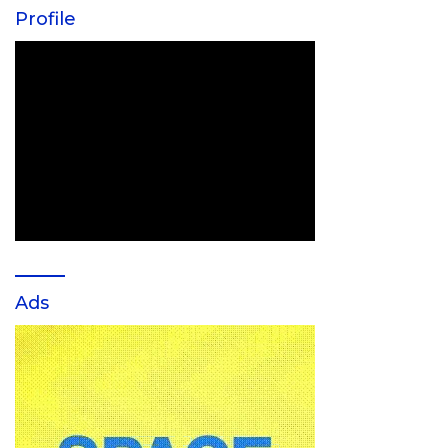
Profile
Ads