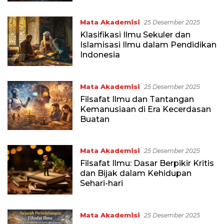
Mata Akademisi
25 Desember 2025
Klasifikasi Ilmu Sekuler dan
Islamisasi Ilmu dalam Pendidikan
Indonesia
Mata Akademisi
25 Desember 2025
Filsafat Ilmu dan Tantangan
Kemanusiaan di Era Kecerdasan
Buatan
Mata Akademisi
25 Desember 2025
Filsafat Ilmu: Dasar Berpikir Kritis
dan Bijak dalam Kehidupan
Sehari-hari
Mata Akademisi
25 Desember 2025