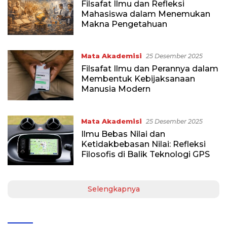
Filsafat Ilmu dan Refleksi
Mahasiswa dalam Menemukan
Makna Pengetahuan
Mata Akademisi
25 Desember 2025
Filsafat Ilmu dan Perannya dalam
Membentuk Kebijaksanaan
Manusia Modern
Mata Akademisi
25 Desember 2025
Ilmu Bebas Nilai dan
Ketidakbebasan Nilai: Refleksi
Filosofis di Balik Teknologi GPS
Selengkapnya