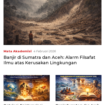
Mata Akademisi
4 Februari 2026
Banjir di Sumatra dan Aceh: Alarm Filsafat
Ilmu atas Kerusakan Lingkungan