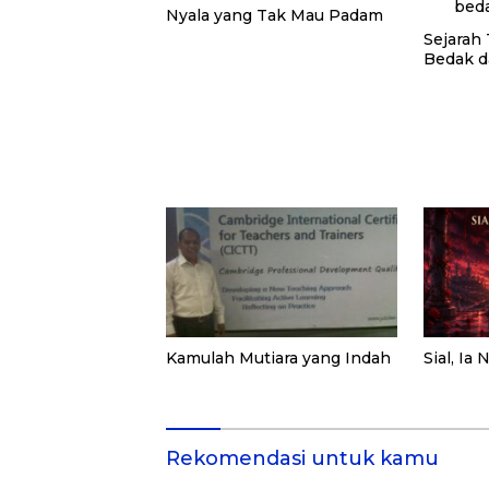
Nyala yang Tak Mau Padam
Sejarah 
Bedak 
Kamulah Mutiara yang Indah
Sial, Ia
Rekomendasi untuk kamu