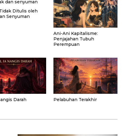
Tidak Ditulis oleh
dan Senyuman
Ani-Ani Kapitalisme:
Penjajahan Tubuh
Perempuan
 Nangis Darah
Pelabuhan Terakhir