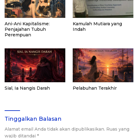
Ani-Ani Kapitalisme:
Kamulah Mutiara yang
Penjajahan Tubuh
Indah
Perempuan
Sial, Ia Nangis Darah
Pelabuhan Terakhir
Tinggalkan Balasan
Alamat email Anda tidak akan dipublikasikan.
Ruas yang
wajib ditandai
*