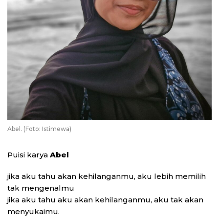
Abel. (Foto: Istimewa)
Puisi karya
Abel
jika aku tahu akan kehilanganmu, aku lebih memilih
tak mengenalmu
jika aku tahu aku akan kehilanganmu, aku tak akan
menyukaimu.