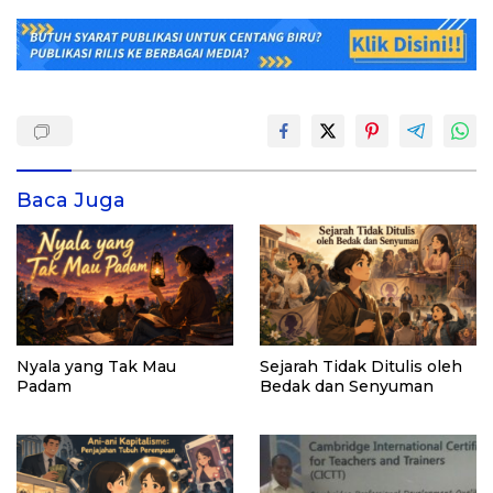
Baca Juga
Nyala yang Tak Mau
Sejarah Tidak Ditulis oleh
Padam
Bedak dan Senyuman