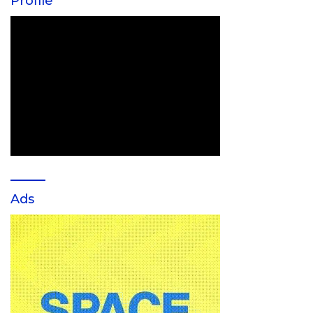
Profile
Ads