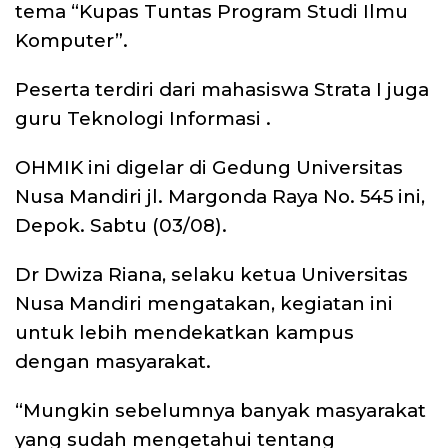
tema “Kupas
Tuntas Program Studi Ilmu
Komputer”.
Peserta terdiri dari mahasiswa Strata I juga
guru Teknologi Informasi .
OHMIK ini digelar di Gedung Universitas
Nusa Mandiri jl. Margonda Raya No. 545 ini,
Depok. Sabtu (03/08).
Dr Dwiza Riana, selaku ketua Universitas
Nusa Mandiri mengatakan, kegiatan ini
untuk lebih mendekatkan kampus
dengan masyarakat.
“Mungkin sebelumnya banyak masyarakat
yang sudah mengetahui tentang