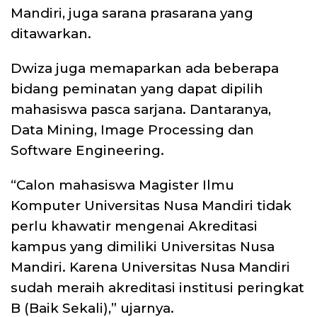
Mandiri, juga sarana prasarana yang
ditawarkan.
Dwiza juga memaparkan ada beberapa
bidang peminatan yang dapat dipilih
mahasiswa pasca sarjana. Dantaranya,
Data Mining, Image Processing dan
Software Engineering.
“Calon mahasiswa Magister Ilmu
Komputer Universitas Nusa Mandiri tidak
perlu khawatir mengenai Akreditasi
kampus yang dimiliki Universitas Nusa
Mandiri. Karena Universitas Nusa Mandiri
sudah meraih akreditasi institusi peringkat
B (Baik Sekali),” ujarnya.