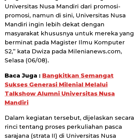
Universitas Nusa Mandiri dari promosi-
promosi, namun di sini, Universitas Nusa
Mandiri ingin lebih dekat dengan
masyarakat khususnya untuk mereka yang
berminat pada Magister Ilmu Komputer
S2,” kata Dwiza pada Milenianews.com,
Selasa (06/08).
Baca Juga :
Bangkitkan Semangat
Sukses Generasi Milenial Melalui
Talkshow Alumni Universitas Nusa
Mandiri
Dalam kegiatan tersebut, dijelaskan secara
rinci tentang proses perkuliahan pasca
sarajana (strata II) di Universitas Nusa