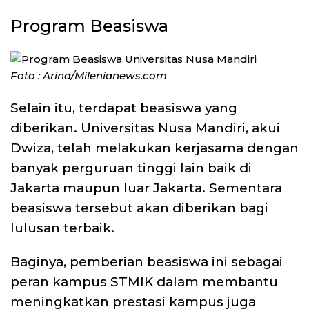
Program Beasiswa
Foto : Arina/Milenianews.com
Selain itu, terdapat beasiswa yang
diberikan. Universitas Nusa Mandiri, akui
Dwiza, telah melakukan kerjasama dengan
banyak perguruan tinggi lain baik di
Jakarta maupun luar Jakarta. Sementara
beasiswa tersebut akan diberikan bagi
lulusan terbaik.
Baginya, pemberian beasiswa ini sebagai
peran kampus STMIK dalam membantu
meningkatkan prestasi kampus juga