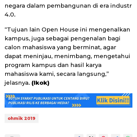
negara dalam pembangunan di era industr
4.0.
“Tujuan lain Open House ini mengenalkan
kampus, juga sebagai pengenalan bagi
calon mahasiswa yang berminat, agar
dapat meninjau, menimbang, mengetahui
program kampus dan hasil karya
mahasiswa kami, secara langsung,”
jelasnya.
(Ikok)
ohmik 2019