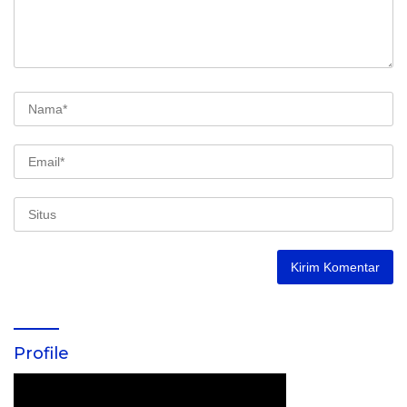
Profile