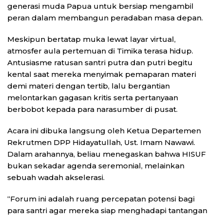
generasi muda Papua untuk bersiap mengambil
peran dalam membangun peradaban masa depan.
Meskipun bertatap muka lewat layar virtual,
atmosfer aula pertemuan di Timika terasa hidup.
Antusiasme ratusan santri putra dan putri begitu
kental saat mereka menyimak pemaparan materi
demi materi dengan tertib, lalu bergantian
melontarkan gagasan kritis serta pertanyaan
berbobot kepada para narasumber di pusat.
Acara ini dibuka langsung oleh Ketua Departemen
Rekrutmen DPP Hidayatullah, Ust. Imam Nawawi.
Dalam arahannya, beliau menegaskan bahwa HISUF
bukan sekadar agenda seremonial, melainkan
sebuah wadah akselerasi.
“Forum ini adalah ruang percepatan potensi bagi
para santri agar mereka siap menghadapi tantangan