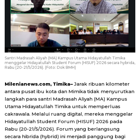
Santri Madrasah Aliyah (MA) Kampus Utama Hidayatullah Timika
menggelar Hidayatullah Student Forum (HISUF) 2026 secara hybrida,
Rabu (20-21/5/2026). (Foto: Dok BMH)
Milenianews.com, Timika–
Jarak ribuan kilometer
antara pusat ibu kota dan Mimika tidak menyurutkan
langkah para santri Madrasah Aliyah (MA) Kampus
Utama Hidayatullah Timika untuk memperluas
cakrawala. Melalui ruang digital, mereka menggelar
Hidayatullah Student Forum (HISUF) 2026 pada
Rabu (20-21/5/2026). Forum yang berlangsung
secara hibrida (hybrid) ini menjadi panggung bagi