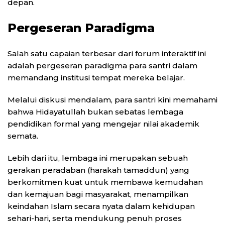
depan.
Pergeseran Paradigma
Salah satu capaian terbesar dari forum interaktif ini
adalah pergeseran paradigma para santri dalam
memandang institusi tempat mereka belajar.
Melalui diskusi mendalam, para santri kini memahami
bahwa Hidayatullah bukan sebatas lembaga
pendidikan formal yang mengejar nilai akademik
semata.
Lebih dari itu, lembaga ini merupakan sebuah
gerakan peradaban (harakah tamaddun) yang
berkomitmen kuat untuk membawa kemudahan
dan kemajuan bagi masyarakat, menampilkan
keindahan Islam secara nyata dalam kehidupan
sehari-hari, serta mendukung penuh proses