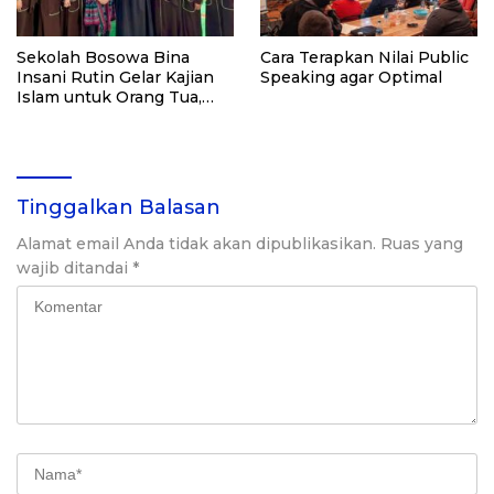
Sekolah Bosowa Bina
Cara Terapkan Nilai Public
Insani Rutin Gelar Kajian
Speaking agar Optimal
Islam untuk Orang Tua,
Alumni, dan Masyarakat
Umum
Tinggalkan Balasan
Alamat email Anda tidak akan dipublikasikan.
Ruas yang
wajib ditandai
*