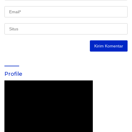
Profile