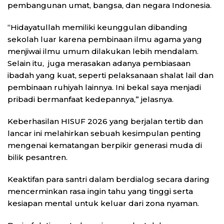
pembangunan umat, bangsa, dan negara Indonesia.
“Hidayatullah memiliki keunggulan dibanding
sekolah luar karena pembinaan ilmu agama yang
menjiwai ilmu umum dilakukan lebih mendalam.
Selain itu, juga merasakan adanya pembiasaan
ibadah yang kuat, seperti pelaksanaan shalat lail dan
pembinaan ruhiyah lainnya. Ini bekal saya menjadi
pribadi bermanfaat kedepannya,” jelasnya.
Keberhasilan HISUF 2026 yang berjalan tertib dan
lancar ini melahirkan sebuah kesimpulan penting
mengenai kematangan berpikir generasi muda di
bilik pesantren.
Keaktifan para santri dalam berdialog secara daring
mencerminkan rasa ingin tahu yang tinggi serta
kesiapan mental untuk keluar dari zona nyaman.