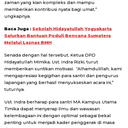
zaman yang kian kompleks dan mampu
memberikan kontribusi nyata bagi umat,”
ungkapnya.
Baca Juga :
Sekolah Hidayatullah Yogyakarta
Salurkan Bantuan Peduli Bencana Sumatera
Melalui Laznas BMH
Senada dengan hal tersebut, Ketua DPD
Hidayatullah Mimika, Ust. Indra Rizki, turut
memberikan suntikan motivasi. “Alhamdulillah, kami
mengapresiasi kegigihan para santri dan pengurus
lapangan yang berhasil menyukseskan acara ini,”
tuturnya.
Ust. Indra berharap para santri MA Kampus Utama
Timika dapat menyerap ilmu dan wawasan
kelembagaan ini dengan optimal sebagai bekal
penting untuk menjadi kader penggerak di masa