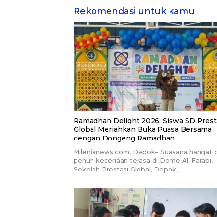
Rekomendasi untuk kamu
Ramadhan Delight 2026: Siswa SD Prest
Global Meriahkan Buka Puasa Bersama
dengan Dongeng Ramadhan
Milenianews.com, Depok– Suasana hangat 
penuh keceriaan terasa di Dome Al-Farabi,
Sekolah Prestasi Global, Depok,…