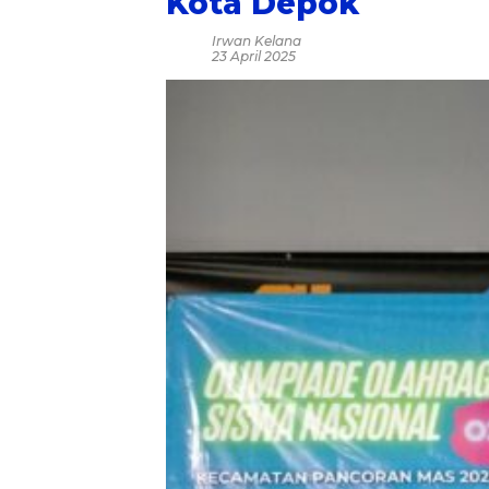
Kota Depok
Irwan Kelana
23 April 2025