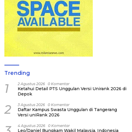
Trending
1
2 Agustus 2026
0 Komentar
Ketahui Detail PTS Unggulan Versi Unirank 2026 di
Depok
2
3 Agustus 2026
0 Komentar
Daftar Kampus Swasta Unggulan di Tangerang
Versi uniRank 2026
3
4 Agustus 2026
0 Komentar
Leo/Daniel Bungkam Wakil Malaysia, Indonesia