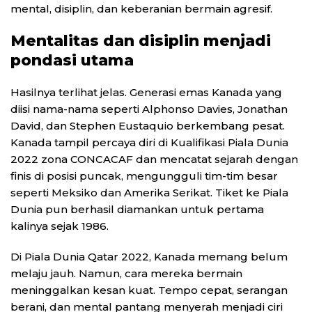
mental, disiplin, dan keberanian bermain agresif.
Mentalitas dan disiplin menjadi
pondasi utama
Hasilnya terlihat jelas. Generasi emas Kanada yang
diisi nama-nama seperti Alphonso Davies, Jonathan
David, dan Stephen Eustaquio berkembang pesat.
Kanada tampil percaya diri di Kualifikasi Piala Dunia
2022 zona CONCACAF dan mencatat sejarah dengan
finis di posisi puncak, mengungguli tim-tim besar
seperti Meksiko dan Amerika Serikat. Tiket ke Piala
Dunia pun berhasil diamankan untuk pertama
kalinya sejak 1986.
Di Piala Dunia Qatar 2022, Kanada memang belum
melaju jauh. Namun, cara mereka bermain
meninggalkan kesan kuat. Tempo cepat, serangan
berani, dan mental pantang menyerah menjadi ciri