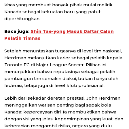
khas yang membuat banyak pihak mulai melirik
Kanada sebagai kekuatan baru yang patut
diperhitungkan.
Baca juga:
Shin Tae-yong Masuk Daftar Calon
Pelatih Timnas
Setelah menuntaskan tugasnya di level tim nasional,
Herdman melanjutkan karier sebagai pelatih kepala
Toronto FC di Major League Soccer. Pilihan ini
menunjukkan bahwa reputasinya sebagai pelatih
pembangun tim semakin diakui, bukan hanya oleh
federasi, tetapi juga di level klub profesional.
Lebih dari sekadar deretan prestasi, John Herdman
meninggalkan warisan penting bagi sepak bola
Kanada: kepercayaan diri. Ia membuktikan bahwa
dengan visi yang jelas, kepemimpinan yang kuat, dan
keberanian mengambil risiko, negara yang dulu