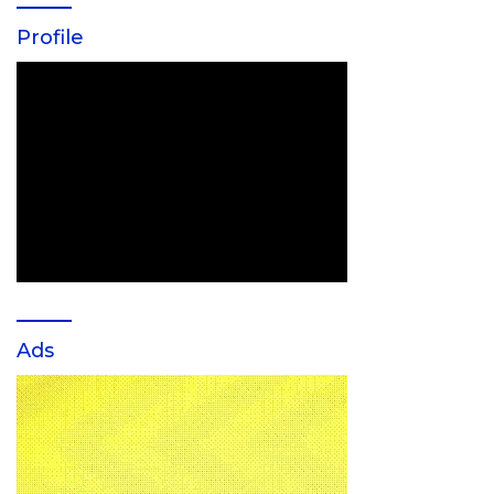
Profile
Ads