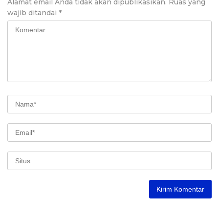
Alamat email Anda tidak akan dipublikasikan.
Ruas yang
wajib ditandai
*