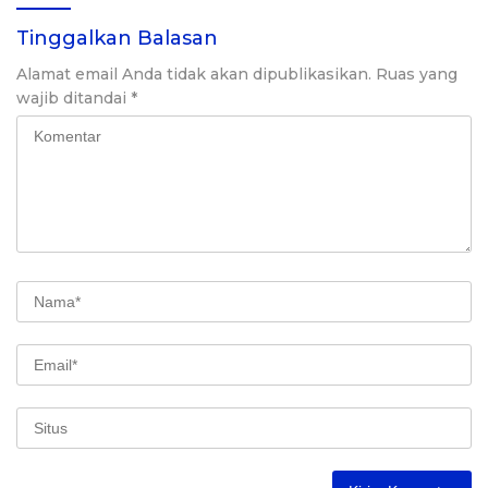
Tinggalkan Balasan
Alamat email Anda tidak akan dipublikasikan.
Ruas yang
wajib ditandai
*