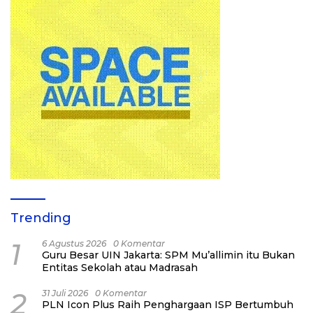
Trending
1
6 Agustus 2026
0 Komentar
Guru Besar UIN Jakarta: SPM Mu’allimin itu Bukan
Entitas Sekolah atau Madrasah
2
31 Juli 2026
0 Komentar
PLN Icon Plus Raih Penghargaan ISP Bertumbuh