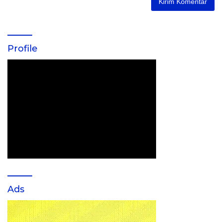
Profile
Ads