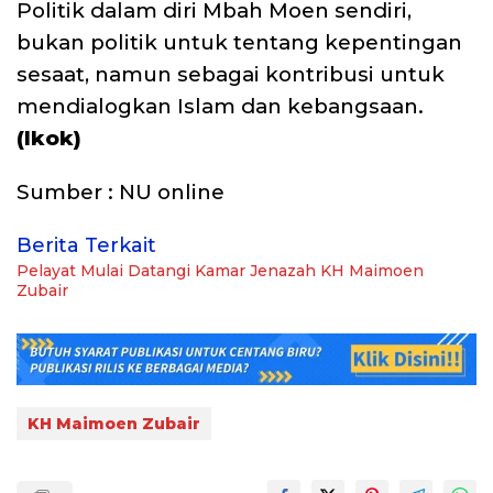
Politik dalam diri Mbah Moen sendiri,
bukan politik untuk tentang kepentingan
sesaat, namun sebagai kontribusi untuk
mendialogkan Islam dan kebangsaan.
(Ikok)
Sumber : NU online
Berita Terkait
Pelayat Mulai Datangi Kamar Jenazah KH Maimoen
Zubair
KH Maimoen Zubair