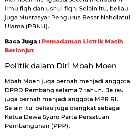
ilmu fiqh dan ushul fiqh. Selain itu, beliau
juga Mustasyar Pengurus Besar Nahdlatul
Ulama (PBNU).
Baca Juga :
Pemadaman Listrik Masih
Berlanjut
Politik dalam Diri Mbah Moen
Mbah Moen juga pernah menjadi anggota
DPRD Rembang selama 7 tahun. Beliau
juga pernah menjadi anggota MPR RI.
Selain itu, beliau juga diangkat sebagai
Ketua Dewa Syuro Parta Persatuan
Pembangunan (PPP).