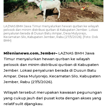
LAZNAS BMH Jawa Timur menyalurkan hewan qurban ke wilayah
pelosok dan minim distribusi qurban di Kabupaten Jember. Lokasi
penyaluran berada di Dusun Batu Ampar, Desa Mulyorejo,
Kecamatan Silo, Kabupaten Jember, Rabu (27/5/2026). (Foto: Dok
BMH)
Milenianews.com, Jember–
LAZNAS BMH Jawa
Timur menyalurkan hewan qurban ke wilayah
pelosok dan minim distribusi qurban di Kabupaten
Jember. Lokasi penyaluran berada di Dusun Batu
Ampar, Desa Mulyorejo, Kecamatan Silo, Kabupaten
Jember, Rabu (27/5/2026).
Wilayah tersebut merupakan kawasan pegunungan
yang cukup jauh dari pusat kota dengan akses yang
relatif sulit dijangkau.