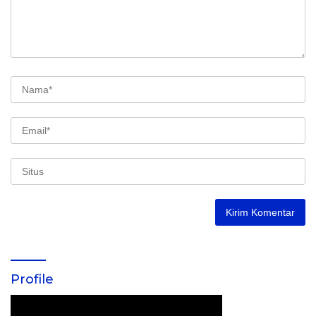
Profile