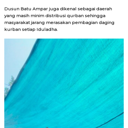
Dusun Batu Ampar juga dikenal sebagai daerah
yang masih minim distribusi qurban sehingga
masyarakat jarang merasakan pembagian daging
kurban setiap Iduladha.