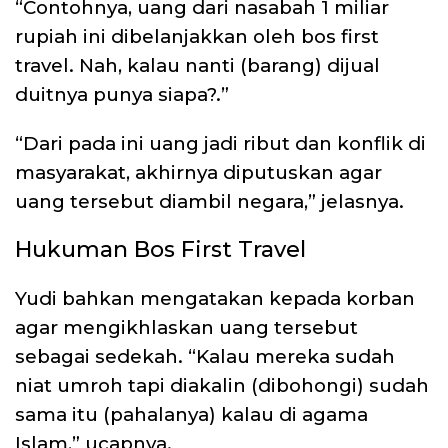
“Contohnya, uang dari nasabah 1 miliar
rupiah ini dibelanjakkan oleh bos first
travel. Nah, kalau nanti (barang) dijual
duitnya punya siapa?.”
“Dari pada ini uang jadi ribut dan konflik di
masyarakat, akhirnya diputuskan agar
uang tersebut diambil negara,” jelasnya.
Hukuman Bos First Travel
Yudi bahkan mengatakan kepada korban
agar mengikhlaskan uang tersebut
sebagai sedekah. “Kalau mereka sudah
niat umroh tapi diakalin (dibohongi) sudah
sama itu (pahalanya) kalau di agama
Islam,” ucapnya.