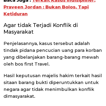
Baca Juga :
Terkait Kasus Indisipliner,
Praveen Jordan : Bukan Bolos, Tapi
Ketiduran
Agar tidak Terjadi Konflik di
Masyarakat
Penjelasannya, kasus tersebut adalah
tindak pidana pencucian uang para korban
yang dibelanjakan barang-barang mewah
oleh bos first Travel.
Hasil keputusan majelis hakim terkait hasil
sitaan barang bukti diperuntukkan untuk
negara agar tidak menimbulkan konflik
dimasyarakat.