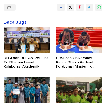
Baca Juga
UBSI dan UNTAN Perkuat
UBSI dan Universitas
Tri Dharma Lewat
Panca Bhakti Perkuat
Kolaborasi Akademik
Kolaborasi Akademik
Lewat Program PKM