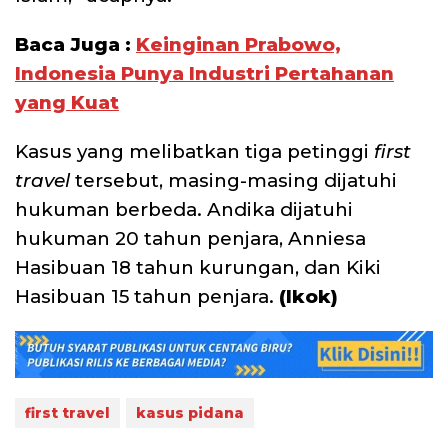
Baca Juga :
Keinginan Prabowo,
Indonesia Punya Industri Pertahanan
yang Kuat
Kasus yang melibatkan tiga petinggi
first
travel
tersebut, masing-masing dijatuhi
hukuman berbeda. Andika dijatuhi
hukuman 20 tahun penjara, Anniesa
Hasibuan 18 tahun kurungan, dan Kiki
Hasibuan 15 tahun penjara.
(Ikok)
first travel
kasus pidana