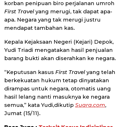
korban penipuan biro perjalanan umroh
First Travel
yang merugi, tak dapat apa-
apa. Negara yang tak merugi justru
mendapat tambahan kas.
Kepala Kejaksaan Negeri (Kejari) Depok,
Yudi Triadi mengatakan hasil penjualan
barang bukti akan diserahkan ke negara.
“Keputusan kasus
First Travel
yang telah
berkekuatan hukum tetap dinyatakan
dirampas untuk negara, otomatis uang
hasil lelang nanti masuknya ke negara
semua,” kata Yudi,dikutip
Suara.com
,
Jumat (15/11).