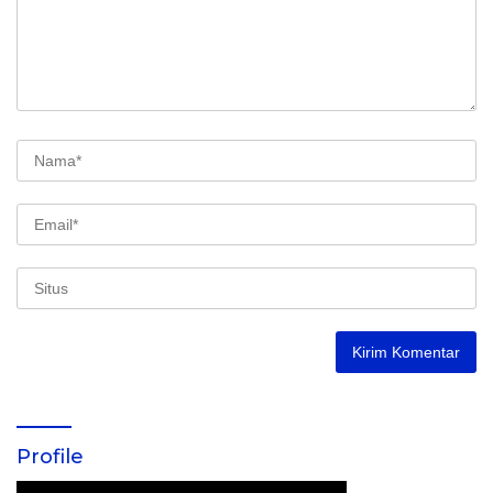
Profile