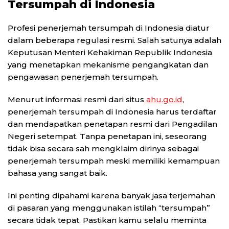
Tersumpah di Indonesia
Profesi penerjemah tersumpah di Indonesia diatur
dalam beberapa regulasi resmi. Salah satunya adalah
Keputusan Menteri Kehakiman Republik Indonesia
yang menetapkan mekanisme pengangkatan dan
pengawasan penerjemah tersumpah.
Menurut informasi resmi dari situs
ahu.go.id
,
penerjemah tersumpah di Indonesia harus terdaftar
dan mendapatkan penetapan resmi dari Pengadilan
Negeri setempat. Tanpa penetapan ini, seseorang
tidak bisa secara sah mengklaim dirinya sebagai
penerjemah tersumpah meski memiliki kemampuan
bahasa yang sangat baik.
Ini penting dipahami karena banyak jasa terjemahan
di pasaran yang menggunakan istilah “tersumpah”
secara tidak tepat. Pastikan kamu selalu meminta