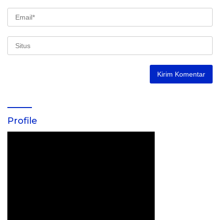
Profile