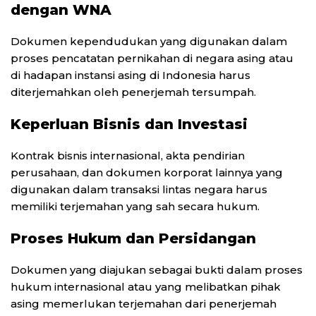
dengan WNA
Dokumen kependudukan yang digunakan dalam
proses pencatatan pernikahan di negara asing atau
di hadapan instansi asing di Indonesia harus
diterjemahkan oleh penerjemah tersumpah.
Keperluan Bisnis dan Investasi
Kontrak bisnis internasional, akta pendirian
perusahaan, dan dokumen korporat lainnya yang
digunakan dalam transaksi lintas negara harus
memiliki terjemahan yang sah secara hukum.
Proses Hukum dan Persidangan
Dokumen yang diajukan sebagai bukti dalam proses
hukum internasional atau yang melibatkan pihak
asing memerlukan terjemahan dari penerjemah