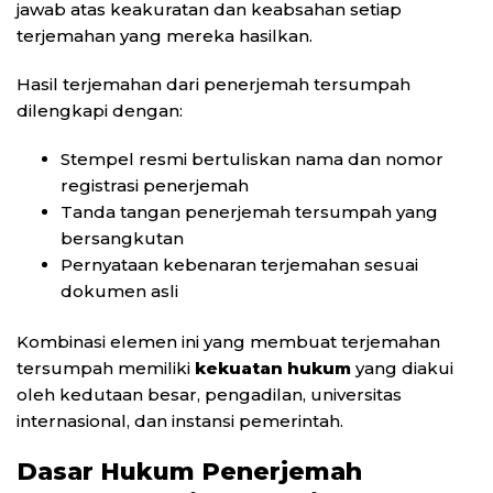
jawab atas keakuratan dan keabsahan setiap
terjemahan yang mereka hasilkan.
Hasil terjemahan dari penerjemah tersumpah
dilengkapi dengan:
Stempel resmi bertuliskan nama dan nomor
registrasi penerjemah
Tanda tangan penerjemah tersumpah yang
bersangkutan
Pernyataan kebenaran terjemahan sesuai
dokumen asli
Kombinasi elemen ini yang membuat terjemahan
tersumpah memiliki
kekuatan hukum
yang diakui
oleh kedutaan besar, pengadilan, universitas
internasional, dan instansi pemerintah.
Dasar Hukum Penerjemah