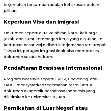
terjemahan tersumpah adalah keharusan, bukan
pilihan:
Keperluan Visa dan Imigrasi
Dokumen seperti akta kelahiran, kartu keluarga,
ijazah, dan surat keterangan kerja yang diajukan ke
kedutaan besar wajib disertai terjemahan tersumpah.
Tanpa ini, petugas imigrasi tidak bisa memproses
dokumen secara hukum.
Pendaftaran Beasiswa Internasional
Program beasiswa seperti LPDP, Chevening, atau
DAAD mensyaratkan terjemahan resmi untuk
dokumen akademik berbahasa Indonesia yang
dikirimkan ke universitas tujuan.
Pernikahan di Luar Negeri atau