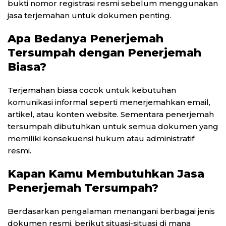
bukti nomor registrasi resmi sebelum menggunakan
jasa terjemahan untuk dokumen penting.
Apa Bedanya Penerjemah
Tersumpah dengan Penerjemah
Biasa?
Terjemahan biasa cocok untuk kebutuhan
komunikasi informal seperti menerjemahkan email,
artikel, atau konten website. Sementara penerjemah
tersumpah dibutuhkan untuk semua dokumen yang
memiliki konsekuensi hukum atau administratif
resmi.
Kapan Kamu Membutuhkan Jasa
Penerjemah Tersumpah?
Berdasarkan pengalaman menangani berbagai jenis
dokumen resmi, berikut situasi-situasi di mana