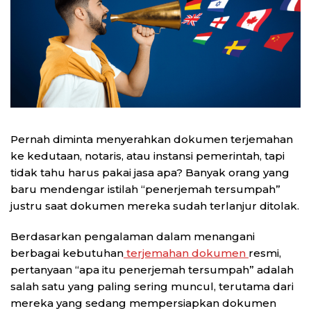
Pernah diminta menyerahkan dokumen terjemahan
ke kedutaan, notaris, atau instansi pemerintah, tapi
tidak tahu harus pakai jasa apa? Banyak orang yang
baru mendengar istilah “penerjemah tersumpah”
justru saat dokumen mereka sudah terlanjur ditolak.
Berdasarkan pengalaman dalam menangani
berbagai kebutuhan
terjemahan dokumen
resmi,
pertanyaan “apa itu penerjemah tersumpah” adalah
salah satu yang paling sering muncul, terutama dari
mereka yang sedang mempersiapkan dokumen