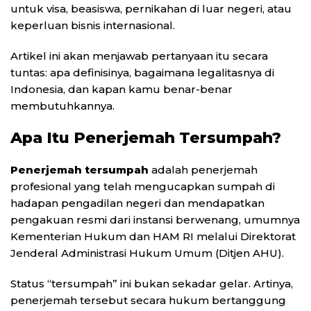
untuk visa, beasiswa, pernikahan di luar negeri, atau
keperluan bisnis internasional.
Artikel ini akan menjawab pertanyaan itu secara
tuntas: apa definisinya, bagaimana legalitasnya di
Indonesia, dan kapan kamu benar-benar
membutuhkannya.
Apa Itu Penerjemah Tersumpah?
Penerjemah tersumpah
adalah penerjemah
profesional yang telah mengucapkan sumpah di
hadapan pengadilan negeri dan mendapatkan
pengakuan resmi dari instansi berwenang, umumnya
Kementerian Hukum dan HAM RI melalui Direktorat
Jenderal Administrasi Hukum Umum (Ditjen AHU).
Status “tersumpah” ini bukan sekadar gelar. Artinya,
penerjemah tersebut secara hukum bertanggung