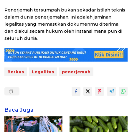
Penerjemah tersumpah bukan sekadar istilah teknis
dalam dunia penerjemahan. Ini adalah jaminan
legalitas yang memastikan dokumenmu diterima
dan diakui secara hukum oleh instansi mana pun di
seluruh dunia.
Berkas
Legalitas
penerjemah
Baca Juga