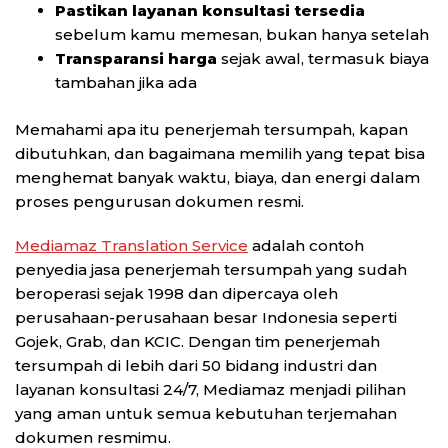
Pastikan layanan konsultasi tersedia
sebelum kamu memesan, bukan hanya setelah
Transparansi harga
sejak awal, termasuk biaya
tambahan jika ada
Memahami apa itu penerjemah tersumpah, kapan
dibutuhkan, dan bagaimana memilih yang tepat bisa
menghemat banyak waktu, biaya, dan energi dalam
proses pengurusan dokumen resmi.
Mediamaz Translation Service
adalah contoh
penyedia jasa penerjemah tersumpah yang sudah
beroperasi sejak 1998 dan dipercaya oleh
perusahaan-perusahaan besar Indonesia seperti
Gojek, Grab, dan KCIC. Dengan tim penerjemah
tersumpah di lebih dari 50 bidang industri dan
layanan konsultasi 24/7, Mediamaz menjadi pilihan
yang aman untuk semua kebutuhan terjemahan
dokumen resmimu.