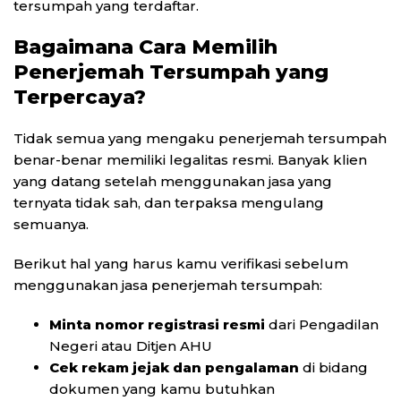
tersumpah yang terdaftar.
Bagaimana Cara Memilih
Penerjemah Tersumpah yang
Terpercaya?
Tidak semua yang mengaku penerjemah tersumpah
benar-benar memiliki legalitas resmi. Banyak klien
yang datang setelah menggunakan jasa yang
ternyata tidak sah, dan terpaksa mengulang
semuanya.
Berikut hal yang harus kamu verifikasi sebelum
menggunakan jasa penerjemah tersumpah:
Minta nomor registrasi resmi
dari Pengadilan
Negeri atau Ditjen AHU
Cek rekam jejak dan pengalaman
di bidang
dokumen yang kamu butuhkan