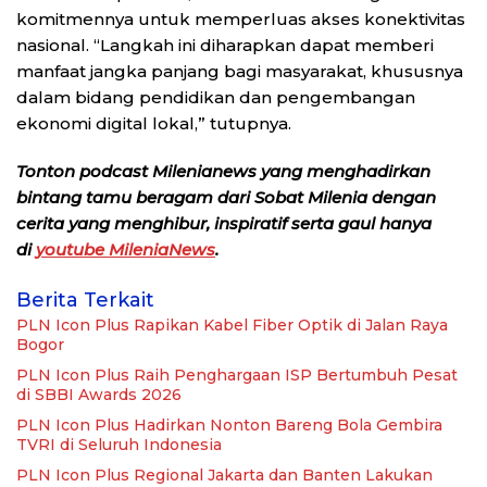
komitmennya untuk memperluas akses konektivitas
nasional. “Langkah ini diharapkan dapat memberi
manfaat jangka panjang bagi masyarakat, khususnya
dalam bidang pendidikan dan pengembangan
ekonomi digital lokal,” tutupnya.
Tonton podcast Milenianews yang menghadirkan
bintang tamu beragam dari Sobat Milenia dengan
cerita yang menghibur, inspiratif serta gaul hanya
di
youtube MileniaNews
.
Berita Terkait
PLN Icon Plus Rapikan Kabel Fiber Optik di Jalan Raya
Bogor
PLN Icon Plus Raih Penghargaan ISP Bertumbuh Pesat
di SBBI Awards 2026
PLN Icon Plus Hadirkan Nonton Bareng Bola Gembira
TVRI di Seluruh Indonesia
PLN Icon Plus Regional Jakarta dan Banten Lakukan