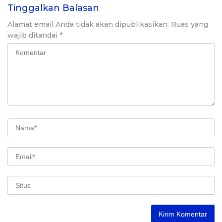
Tinggalkan Balasan
Alamat email Anda tidak akan dipublikasikan.
Ruas yang
wajib ditandai
*