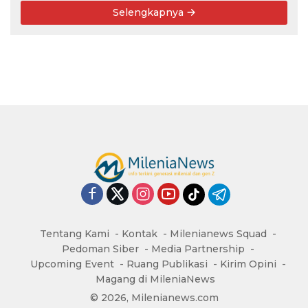
Selengkapnya
Tentang Kami
Kontak
Milenianews Squad
Pedoman Siber
Media Partnership
Upcoming Event
Ruang Publikasi
Kirim Opini
Magang di MileniaNews
© 2026, Milenianews.com