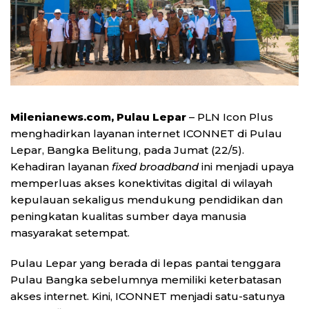
Milenianews.com, Pulau Lepar
– PLN Icon Plus
menghadirkan layanan internet ICONNET di Pulau
Lepar, Bangka Belitung, pada Jumat (22/5).
Kehadiran layanan
fixed broadband
ini menjadi upaya
memperluas akses konektivitas digital di wilayah
kepulauan sekaligus mendukung pendidikan dan
peningkatan kualitas sumber daya manusia
masyarakat setempat.
Pulau Lepar yang berada di lepas pantai tenggara
Pulau Bangka sebelumnya memiliki keterbatasan
akses internet. Kini, ICONNET menjadi satu-satunya