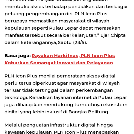
membuka akses terhadap pendidikan dan berbagai
peluang pengembangan diri. PLN Icon Plus
berupaya memastikan masyarakat di wilayah
kepulauan seperti Pulau Lepar dapat merasakan
manfaat tersebut secara berkelanjutan,” ujar Chipta
dalam keterangannya, Sabtu (23/5).
Baca juga:
Rayakan Harkitnas, PLN Icon Plus
Kobarkan Semangat Inovasi dan Pelayanan
PLN Icon Plus menilai pemerataan akses digital
perlu terus diperkuat agar masyarakat di wilayah
terluar tidak tertinggal dalam perkembangan
teknologi. Kehadiran layanan internet di Pulau Lepar
juga diharapkan mendukung tumbuhnya ekosistem
digital yang lebih inklusif di Bangka Belitung.
Melalui penguatan infrastruktur digital hingga
kawasan kepulauan, PLN Icon Plus menegaskan