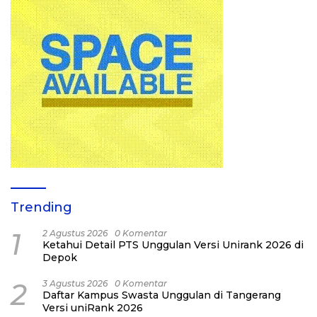
Trending
1
2 Agustus 2026
0 Komentar
Ketahui Detail PTS Unggulan Versi Unirank 2026 di
Depok
2
3 Agustus 2026
0 Komentar
Daftar Kampus Swasta Unggulan di Tangerang
Versi uniRank 2026