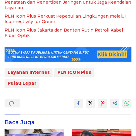
Penataan dan Penertiban Jaringan untuk Jaga Keandalan
Layanan
PLN Icon Plus Perkuat Kepedulian Lingkungan melalui
Iconnectivity for Green
PLN Icon Plus Jakarta dan Banten Rutin Patroli Kabel
Fiber Optik
Layanan Internet
PLN ICON Plus
Pulau Lepar
Baca Juga