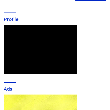
Profile
Ads