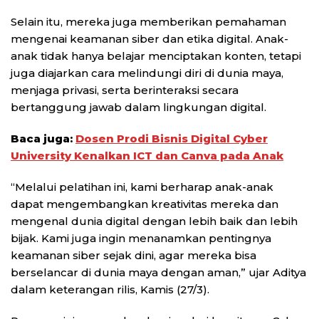
Selain itu, mereka juga memberikan pemahaman
mengenai keamanan siber dan etika digital. Anak-
anak tidak hanya belajar menciptakan konten, tetapi
juga diajarkan cara melindungi diri di dunia maya,
menjaga privasi, serta berinteraksi secara
bertanggung jawab dalam lingkungan digital.
Baca juga:
Dosen Prodi Bisnis Digital Cyber
University Kenalkan ICT dan Canva pada Anak
“Melalui pelatihan ini, kami berharap anak-anak
dapat mengembangkan kreativitas mereka dan
mengenal dunia digital dengan lebih baik dan lebih
bijak. Kami juga ingin menanamkan pentingnya
keamanan siber sejak dini, agar mereka bisa
berselancar di dunia maya dengan aman,” ujar Aditya
dalam keterangan rilis, Kamis (27/3).