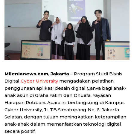
Milenianews.com, Jakarta
– Program Studi Bisnis
Digital
Cyber University
mengadakan pelatihan
penggunaan aplikasi desain digital Canva bagi anak-
anak asuh di Graha Yatim dan Dhuafa, Yayasan
Harapan Robbani. Acara ini berlangsung di Kampus
Cyber University, Jl. TB Simatupang No. 6, Jakarta
Selatan, dengan tujuan meningkatkan keterampilan
anak-anak dalam memanfaatkan teknologi digital
secara positif.