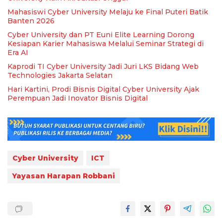
Mahasiswi Cyber University Melaju ke Final Puteri Batik
Banten 2026
Cyber University dan PT Euni Elite Learning Dorong
Kesiapan Karier Mahasiswa Melalui Seminar Strategi di
Era AI
Kaprodi TI Cyber University Jadi Juri LKS Bidang Web
Technologies Jakarta Selatan
Hari Kartini, Prodi Bisnis Digital Cyber University Ajak
Perempuan Jadi Inovator Bisnis Digital
Cyber University
ICT
Yayasan Harapan Robbani