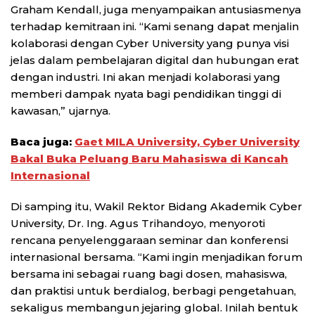
Graham Kendall, juga menyampaikan antusiasmenya
terhadap kemitraan ini. “Kami senang dapat menjalin
kolaborasi dengan Cyber University yang punya visi
jelas dalam pembelajaran digital dan hubungan erat
dengan industri. Ini akan menjadi kolaborasi yang
memberi dampak nyata bagi pendidikan tinggi di
kawasan,” ujarnya.
Baca juga:
Gaet MILA University, Cyber University
Bakal Buka Peluang Baru Mahasiswa di Kancah
Internasional
Di samping itu, Wakil Rektor Bidang Akademik Cyber
University, Dr. Ing. Agus Trihandoyo, menyoroti
rencana penyelenggaraan seminar dan konferensi
internasional bersama. “Kami ingin menjadikan forum
bersama ini sebagai ruang bagi dosen, mahasiswa,
dan praktisi untuk berdialog, berbagi pengetahuan,
sekaligus membangun jejaring global. Inilah bentuk