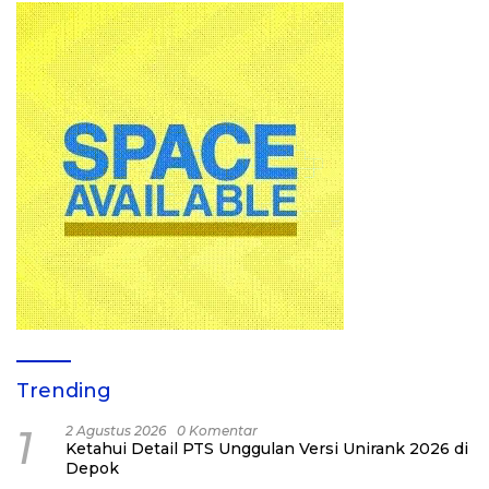
Trending
1
2 Agustus 2026
0 Komentar
Ketahui Detail PTS Unggulan Versi Unirank 2026 di
Depok