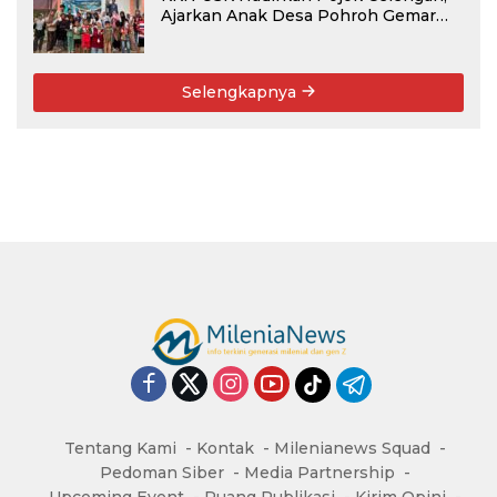
Ajarkan Anak Desa Pohroh Gemar
Menabung
Selengkapnya
Tentang Kami
Kontak
Milenianews Squad
Pedoman Siber
Media Partnership