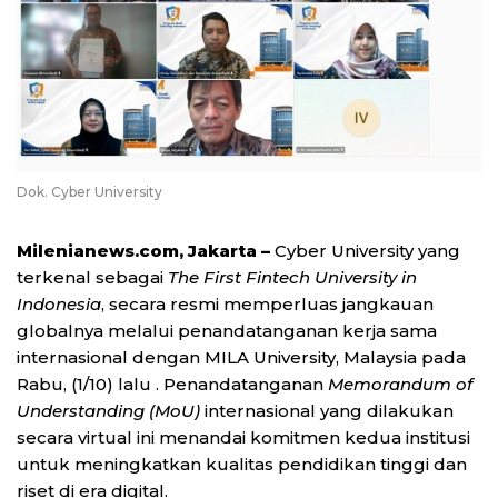
Dok. Cyber University
Milenianews.com, Jakarta –
Cyber University yang
terkenal sebagai
The First Fintech University in
Indonesia
, secara resmi memperluas jangkauan
globalnya melalui penandatanganan kerja sama
internasional dengan MILA University, Malaysia pada
Rabu, (1/10) lalu . Penandatanganan
Memorandum of
Understanding (MoU)
internasional yang dilakukan
secara virtual ini menandai komitmen kedua institusi
untuk meningkatkan kualitas pendidikan tinggi dan
riset di era digital.