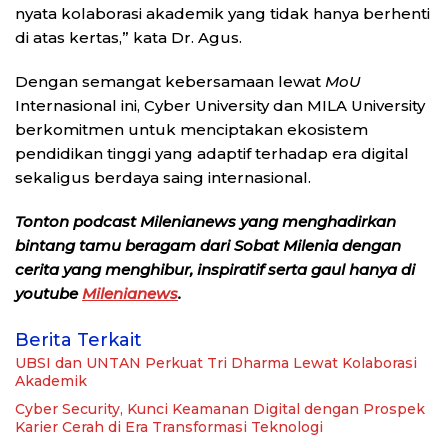
nyata kolaborasi akademik yang tidak hanya berhenti
di atas kertas,” kata Dr. Agus.
Dengan semangat kebersamaan lewat
MoU
Internasional ini, Cyber University dan MILA University
berkomitmen untuk menciptakan ekosistem
pendidikan tinggi yang adaptif terhadap era digital
sekaligus berdaya saing internasional.
Tonton podcast Milenianews yang menghadirkan
bintang tamu beragam dari Sobat Milenia dengan
cerita yang menghibur, inspiratif serta gaul hanya di
youtube
Milenianews
.
Berita Terkait
UBSI dan UNTAN Perkuat Tri Dharma Lewat Kolaborasi
Akademik
Cyber Security, Kunci Keamanan Digital dengan Prospek
Karier Cerah di Era Transformasi Teknologi