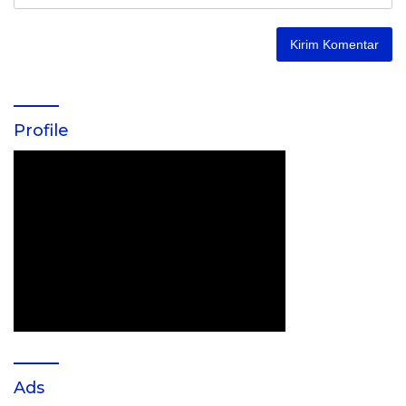
Profile
Ads