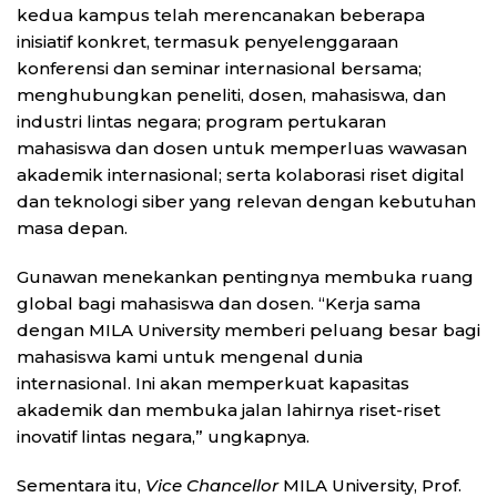
kedua kampus telah merencanakan beberapa
inisiatif konkret, termasuk penyelenggaraan
konferensi dan seminar internasional bersama;
menghubungkan peneliti, dosen, mahasiswa, dan
industri lintas negara; program pertukaran
mahasiswa dan dosen untuk memperluas wawasan
akademik internasional; serta kolaborasi riset digital
dan teknologi siber yang relevan dengan kebutuhan
masa depan.
Gunawan menekankan pentingnya membuka ruang
global bagi mahasiswa dan dosen. “Kerja sama
dengan MILA University memberi peluang besar bagi
mahasiswa kami untuk mengenal dunia
internasional. Ini akan memperkuat kapasitas
akademik dan membuka jalan lahirnya riset-riset
inovatif lintas negara,” ungkapnya.
Sementara itu,
Vice Chancellor
MILA University, Prof.