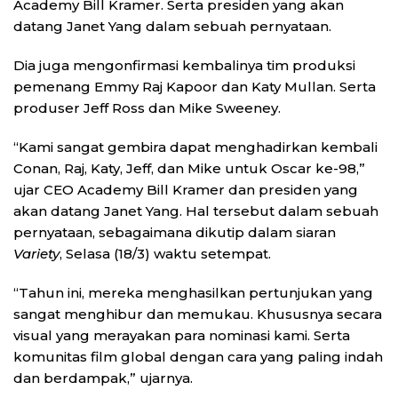
Academy Bill Kramer. Serta presiden yang akan
datang Janet Yang dalam sebuah pernyataan.
Dia juga mengonfirmasi kembalinya tim produksi
pemenang Emmy Raj Kapoor dan Katy Mullan. Serta
produser Jeff Ross dan Mike Sweeney.
“Kami sangat gembira dapat menghadirkan kembali
Conan, Raj, Katy, Jeff, dan Mike untuk Oscar ke-98,”
ujar CEO Academy Bill Kramer dan presiden yang
akan datang Janet Yang. Hal tersebut dalam sebuah
pernyataan, sebagaimana dikutip dalam siaran
Variety
, Selasa (18/3) waktu setempat.
“Tahun ini, mereka menghasilkan pertunjukan yang
sangat menghibur dan memukau. Khususnya secara
visual yang merayakan para nominasi kami. Serta
komunitas film global dengan cara yang paling indah
dan berdampak,” ujarnya.