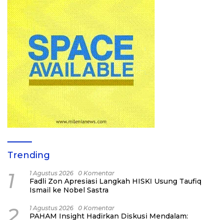
Trending
1
1 Agustus 2026
0 Komentar
Fadli Zon Apresiasi Langkah HISKI Usung Taufiq
Ismail ke Nobel Sastra
2
1 Agustus 2026
0 Komentar
PAHAM Insight Hadirkan Diskusi Mendalam: