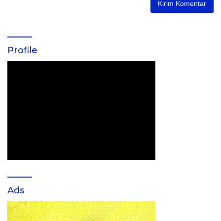
Profile
Ads