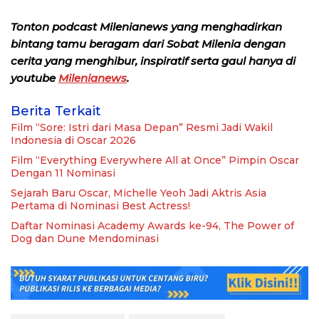
Tonton podcast Milenianews yang menghadirkan
bintang tamu beragam dari Sobat Milenia dengan
cerita yang menghibur, inspiratif serta gaul hanya di
youtube
Milenianews
.
Berita Terkait
Film “Sore: Istri dari Masa Depan” Resmi Jadi Wakil
Indonesia di Oscar 2026
Film “Everything Everywhere All at Once” Pimpin Oscar
Dengan 11 Nominasi
Sejarah Baru Oscar, Michelle Yeoh Jadi Aktris Asia
Pertama di Nominasi Best Actress!
Daftar Nominasi Academy Awards ke-94, The Power of
Dog dan Dune Mendominasi