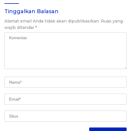
Tinggalkan Balasan
Alamat email Anda tidak akan dipublikasikan.
Ruas yang
wajib ditandai
*