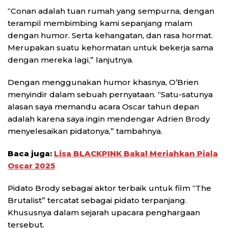
“Conan adalah tuan rumah yang sempurna, dengan
terampil membimbing kami sepanjang malam
dengan humor. Serta kehangatan, dan rasa hormat.
Merupakan suatu kehormatan untuk bekerja sama
dengan mereka lagi,” lanjutnya.
Dengan menggunakan humor khasnya, O’Brien
menyindir dalam sebuah pernyataan. “Satu-satunya
alasan saya memandu acara Oscar tahun depan
adalah karena saya ingin mendengar Adrien Brody
menyelesaikan pidatonya,” tambahnya.
Baca juga:
Lisa BLACKPINK Bakal Meriahkan Piala
Oscar 2025
Pidato Brody sebagai aktor terbaik untuk film “The
Brutalist” tercatat sebagai pidato terpanjang.
Khususnya dalam sejarah upacara penghargaan
tersebut.