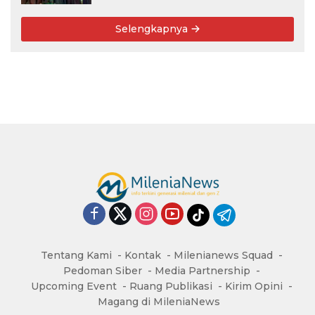
Selengkapnya
Tentang Kami
Kontak
Milenianews Squad
Pedoman Siber
Media Partnership
Upcoming Event
Ruang Publikasi
Kirim Opini
Magang di MileniaNews