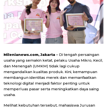
Milenianews.com, Jakarta
– Di tengah persaingan
usaha yang semakin ketat, pelaku Usaha Mikro, Kecil,
dan Menengah (UMKM) tidak lagi cukup
mengandalkan kualitas produk. Kini, kemampuan
membangun identitas merek dan memanfaatkan
teknologi digital menjadi faktor penting untuk
memperluas pasar serta meningkatkan daya saing
usaha.
Melihat kebutuhan tersebut, mahasiswa Jurusan