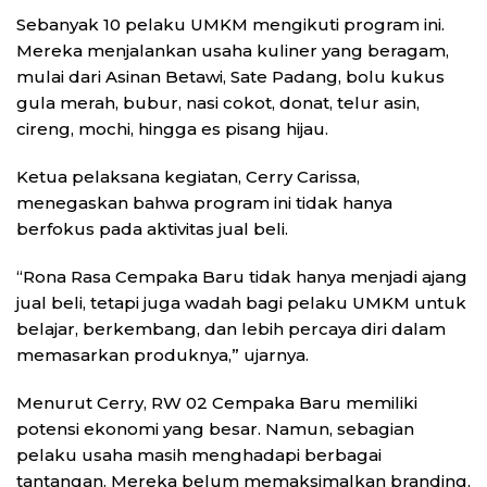
Sebanyak 10 pelaku UMKM mengikuti program ini.
Mereka menjalankan usaha kuliner yang beragam,
mulai dari Asinan Betawi, Sate Padang, bolu kukus
gula merah, bubur, nasi cokot, donat, telur asin,
cireng, mochi, hingga es pisang hijau.
Ketua pelaksana kegiatan, Cerry Carissa,
menegaskan bahwa program ini tidak hanya
berfokus pada aktivitas jual beli.
“Rona Rasa Cempaka Baru tidak hanya menjadi ajang
jual beli, tetapi juga wadah bagi pelaku UMKM untuk
belajar, berkembang, dan lebih percaya diri dalam
memasarkan produknya,” ujarnya.
Menurut Cerry, RW 02 Cempaka Baru memiliki
potensi ekonomi yang besar. Namun, sebagian
pelaku usaha masih menghadapi berbagai
tantangan. Mereka belum memaksimalkan branding,