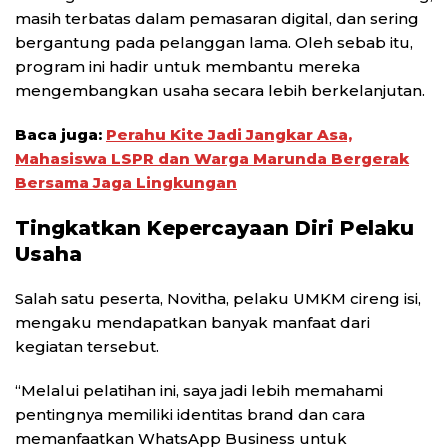
masih terbatas dalam pemasaran digital, dan sering
bergantung pada pelanggan lama. Oleh sebab itu,
program ini hadir untuk membantu mereka
mengembangkan usaha secara lebih berkelanjutan.
Baca juga:
Perahu Kite Jadi Jangkar Asa,
Mahasiswa LSPR dan Warga Marunda Bergerak
Bersama Jaga Lingkungan
Tingkatkan Kepercayaan Diri Pelaku
Usaha
Salah satu peserta, Novitha, pelaku UMKM cireng isi,
mengaku mendapatkan banyak manfaat dari
kegiatan tersebut.
“Melalui pelatihan ini, saya jadi lebih memahami
pentingnya memiliki identitas brand dan cara
memanfaatkan WhatsApp Business untuk