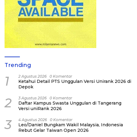
Trending
1
2 Agustus 2026
0 Komentar
Ketahui Detail PTS Unggulan Versi Unirank 2026 di
Depok
2
3 Agustus 2026
0 Komentar
Daftar Kampus Swasta Unggulan di Tangerang
Versi uniRank 2026
3
4 Agustus 2026
0 Komentar
Leo/Daniel Bungkam Wakil Malaysia, Indonesia
Rebut Gelar Taiwan Open 2026