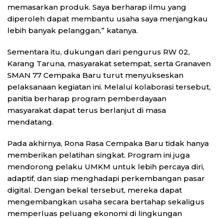
memasarkan produk. Saya berharap ilmu yang
diperoleh dapat membantu usaha saya menjangkau
lebih banyak pelanggan,” katanya.
Sementara itu, dukungan dari pengurus RW 02,
Karang Taruna, masyarakat setempat, serta Granaven
SMAN 77 Cempaka Baru turut menyukseskan
pelaksanaan kegiatan ini. Melalui kolaborasi tersebut,
panitia berharap program pemberdayaan
masyarakat dapat terus berlanjut di masa
mendatang.
Pada akhirnya, Rona Rasa Cempaka Baru tidak hanya
memberikan pelatihan singkat. Program ini juga
mendorong pelaku UMKM untuk lebih percaya diri,
adaptif, dan siap menghadapi perkembangan pasar
digital. Dengan bekal tersebut, mereka dapat
mengembangkan usaha secara bertahap sekaligus
memperluas peluang ekonomi di lingkungan