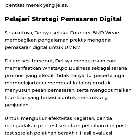
identitas merek yang jelas.
Pelajari Strategi Pemasaran Digital
Selanjutnya, Delisya selaku Founder BND Wears
membagikan pengalaman praktis mengenai
pemasaran digital untuk UMKM.
Dalam sesi tersebut, Delisya mengajarkan cara
memanfaatkan WhatsApp Business sebagai sarana
promosi yang efektif. Tidak hanya itu, peserta juga
mempelajari cara membuat katalog produk,
menyusun pesan pemasaran, serta mengoptimalkan
fitur-fitur yang tersedia untuk mendukung
penjualan.
Untuk mengukur efektivitas kegiatan, panitia
mengadakan pre-test sebelum pelatihan dan post-
test setelah pelatihan berakhir. Hasil evaluasi