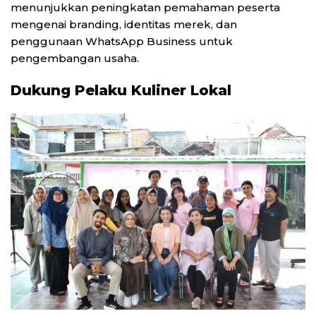
menunjukkan peningkatan pemahaman peserta
mengenai branding, identitas merek, dan
penggunaan WhatsApp Business untuk
pengembangan usaha.
Dukung Pelaku Kuliner Lokal