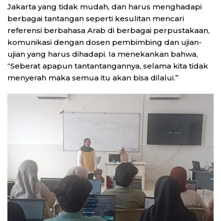
Jakarta yang tidak mudah, dan harus menghadapi
berbagai tantangan seperti kesulitan mencari
referensi berbahasa Arab di berbagai perpustakaan,
komunikasi dengan dosen pembimbing dan ujian-
ujian yang harus dihadapi. Ia menekankan bahwa,
“Seberat apapun tantantangannya, selama kita tidak
menyerah maka semua itu akan bisa dilalui.”