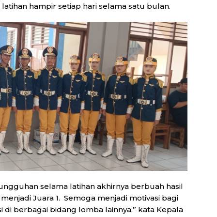
atihan hampir setiap hari selama satu bulan.
ungguhan selama latihan akhirnya berbuah hasil
l menjadi Juara 1. Semoga menjadi motivasi bagi
di berbagai bidang lomba lainnya,” kata Kepala