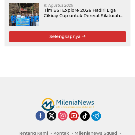
10 Agustus 2026
Tim BSI Explore 2026 Hadiri Liga
Cikiray Cup untuk Pererat Silaturahmi
Warga
Selengkapnya
Tentang Kami
Kontak
Milenianews Squad