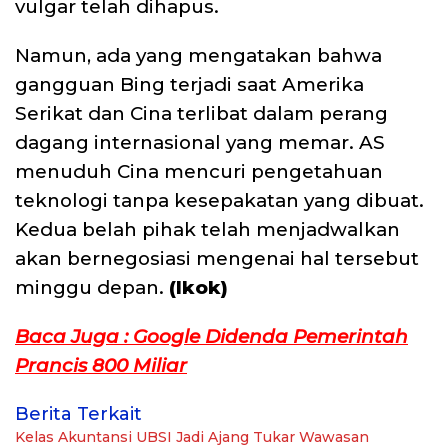
vulgar telah dihapus.
Namun, ada yang mengatakan bahwa
gangguan Bing terjadi saat Amerika
Serikat dan Cina terlibat dalam perang
dagang internasional yang memar. AS
menuduh Cina mencuri pengetahuan
teknologi tanpa kesepakatan yang dibuat.
Kedua belah pihak telah menjadwalkan
akan bernegosiasi mengenai hal tersebut
minggu depan.
(Ikok)
Baca Juga : Google Didenda Pemerintah
Prancis 800 Miliar
Berita Terkait
Kelas Akuntansi UBSI Jadi Ajang Tukar Wawasan