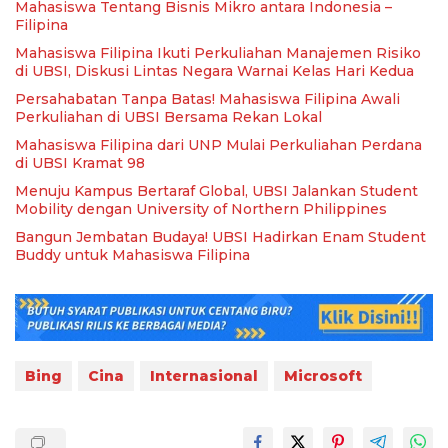
Mahasiswa Tentang Bisnis Mikro antara Indonesia –
Filipina
Mahasiswa Filipina Ikuti Perkuliahan Manajemen Risiko
di UBSI, Diskusi Lintas Negara Warnai Kelas Hari Kedua
Persahabatan Tanpa Batas! Mahasiswa Filipina Awali
Perkuliahan di UBSI Bersama Rekan Lokal
Mahasiswa Filipina dari UNP Mulai Perkuliahan Perdana
di UBSI Kramat 98
Menuju Kampus Bertaraf Global, UBSI Jalankan Student
Mobility dengan University of Northern Philippines
Bangun Jembatan Budaya! UBSI Hadirkan Enam Student
Buddy untuk Mahasiswa Filipina
Bing
Cina
Internasional
Microsoft