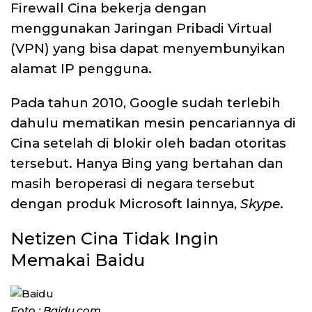
Firewall Cina bekerja dengan
menggunakan Jaringan Pribadi Virtual
(VPN) yang bisa dapat menyembunyikan
alamat IP pengguna.
Pada tahun 2010, Google sudah terlebih
dahulu mematikan mesin pencariannya di
Cina setelah di blokir oleh badan otoritas
tersebut. Hanya Bing yang bertahan dan
masih beroperasi di negara tersebut
dengan produk Microsoft lainnya,
Skype
.
Netizen Cina Tidak Ingin
Memakai Baidu
Foto : Baidu.com