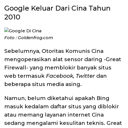
Google Keluar Dari Cina Tahun
2010
Foto : Goldenfrog.com
Sebelumnya, Otoritas Komunis Cina
mengoperasikan alat sensor daring -Great
Firewall- yang memblokir banyak situs
web termasuk
Facebook, Twitter
dan
beberapa situs media asing.
Namun, belum diketahui apakah Bing
masuk kedalam daftar situs yang diblokir
atau memang layanan internet Cina
sedang mengalami kesulitan teknis. Great