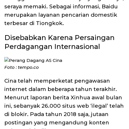
seraya memaki. Sebagai informasi, Baidu
merupakan layanan pencarian domestik
terbesar di Tiongkok.
Disebabkan Karena Persaingan
Perdagangan Internasional
Foto : tempo.co
Cina telah memperketat pengawasan
internet dalam beberapa tahun terakhir.
Menurut laporan berita Xinhua awal bulan
ini, sebanyak 26.000 situs web ‘ilegal’ telah
di blokir. Pada tahun 2018 saja, jutaan
postingan yang mengandung konten