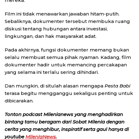
mereka.
Film ini tidak menawarkan jawaban hitam-putih.
Sebaliknya, dokumenter tersebut membuka ruang
diskusi tentang hubungan antara investasi,
lingkungan, dan hak masyarakat adat.
Pada akhirnya, fungsi dokumenter memang bukan
selalu membuat semua pihak nyaman. Kadang, film
dokumenter hadir untuk memancing percakapan
yang selama ini terlalu sering dihindari.
Dan mungkin, di situlah alasan mengapa
Pesta Babi
terasa begitu mengganggu sekaligus penting untuk
dibicarakan.
Tonton podcast Milenianews yang menghadirkan
bintang tamu beragam dari Sobat Milenia dengan
cerita yang menghibur, inspiratif serta gaul hanya di
youtube
MileniaNews
.