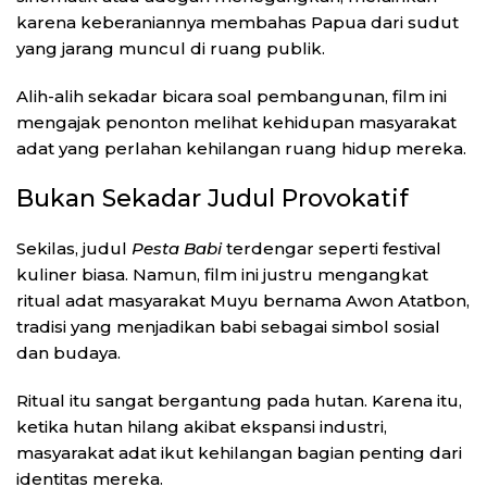
karena keberaniannya membahas Papua dari sudut
yang jarang muncul di ruang publik.
Alih-alih sekadar bicara soal pembangunan, film ini
mengajak penonton melihat kehidupan masyarakat
adat yang perlahan kehilangan ruang hidup mereka.
Bukan Sekadar Judul Provokatif
Sekilas, judul
Pesta Babi
terdengar seperti festival
kuliner biasa. Namun, film ini justru mengangkat
ritual adat masyarakat Muyu bernama Awon Atatbon,
tradisi yang menjadikan babi sebagai simbol sosial
dan budaya.
Ritual itu sangat bergantung pada hutan. Karena itu,
ketika hutan hilang akibat ekspansi industri,
masyarakat adat ikut kehilangan bagian penting dari
identitas mereka.