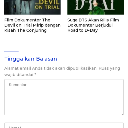
Film Dokumenter The
Suga BTS Akan Rilis Film
Devil on Trial Mirip dengan
Dokumenter Berjudul
Kisah The Conjuring
Road to D-Day
Tinggalkan Balasan
Alamat email Anda tidak akan dipublikasikan.
Ruas yang
wajib ditandai
*