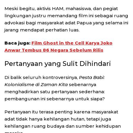
Meski begitu, aktivis HAM, mahasiswa, dan pegiat
lingkungan justru memandang film ini sebagai ruang
advokasi bagi masyarakat adat Papua yang selama ini
jarang mendapat perhatian luas.
Baca juga:
Film Ghost in the Cell Karya Joko
Anwar Tembus 86 Negara Sebelum Rilis
Pertanyaan yang Sulit Dihindari
Di balik seluruh kontroversinya,
Pesta Babi:
Kolonialisme di Zaman Kita
sebenarnya
menghadirkan satu pertanyaan sederhana:
pembangunan ini sebenarnya untuk siapa?
Pertanyaan itu terasa penting karena masyarakat
adat tidak hanya kehilangan hutan, tetapi juga
kehilangan ruang budaya dan sumber kehidupan