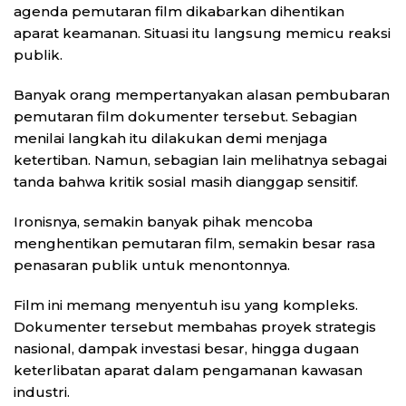
agenda pemutaran film dikabarkan dihentikan
aparat keamanan. Situasi itu langsung memicu reaksi
publik.
Banyak orang mempertanyakan alasan pembubaran
pemutaran film dokumenter tersebut. Sebagian
menilai langkah itu dilakukan demi menjaga
ketertiban. Namun, sebagian lain melihatnya sebagai
tanda bahwa kritik sosial masih dianggap sensitif.
Ironisnya, semakin banyak pihak mencoba
menghentikan pemutaran film, semakin besar rasa
penasaran publik untuk menontonnya.
Film ini memang menyentuh isu yang kompleks.
Dokumenter tersebut membahas proyek strategis
nasional, dampak investasi besar, hingga dugaan
keterlibatan aparat dalam pengamanan kawasan
industri.