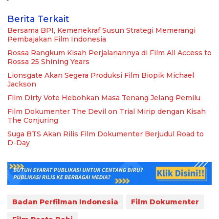
Berita Terkait
Bersama BPI, Kemenekraf Susun Strategi Memerangi
Pembajakan Film Indonesia
Rossa Rangkum Kisah Perjalanannya di Film All Access to
Rossa 25 Shining Years
Lionsgate Akan Segera Produksi Film Biopik Michael
Jackson
Film Dirty Vote Hebohkan Masa Tenang Jelang Pemilu
Film Dokumenter The Devil on Trial Mirip dengan Kisah
The Conjuring
Suga BTS Akan Rilis Film Dokumenter Berjudul Road to
D-Day
Badan Perfilman Indonesia
Film Dokumenter