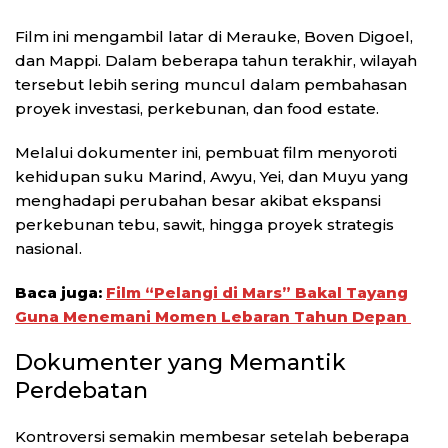
Film ini mengambil latar di Merauke, Boven Digoel,
dan Mappi. Dalam beberapa tahun terakhir, wilayah
tersebut lebih sering muncul dalam pembahasan
proyek investasi, perkebunan, dan food estate.
Melalui dokumenter ini, pembuat film menyoroti
kehidupan suku Marind, Awyu, Yei, dan Muyu yang
menghadapi perubahan besar akibat ekspansi
perkebunan tebu, sawit, hingga proyek strategis
nasional.
Baca juga:
Film “Pelangi di Mars” Bakal Tayang
Guna Menemani Momen Lebaran Tahun Depan
Dokumenter yang Memantik
Perdebatan
Kontroversi semakin membesar setelah beberapa