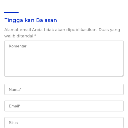
Tinggalkan Balasan
Alamat email Anda tidak akan dipublikasikan.
Ruas yang
wajib ditandai
*