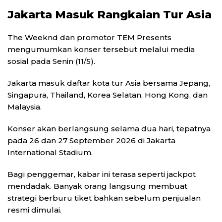
Jakarta Masuk Rangkaian Tur Asia
The Weeknd
dan promotor
TEM Presents
mengumumkan konser tersebut melalui media
sosial pada Senin (11/5).
Jakarta masuk daftar kota tur Asia bersama Jepang,
Singapura, Thailand, Korea Selatan, Hong Kong, dan
Malaysia.
Konser akan berlangsung selama dua hari, tepatnya
pada 26 dan 27 September 2026 di
Jakarta
International Stadium
.
Bagi penggemar, kabar ini terasa seperti jackpot
mendadak. Banyak orang langsung membuat
strategi berburu tiket bahkan sebelum penjualan
resmi dimulai.