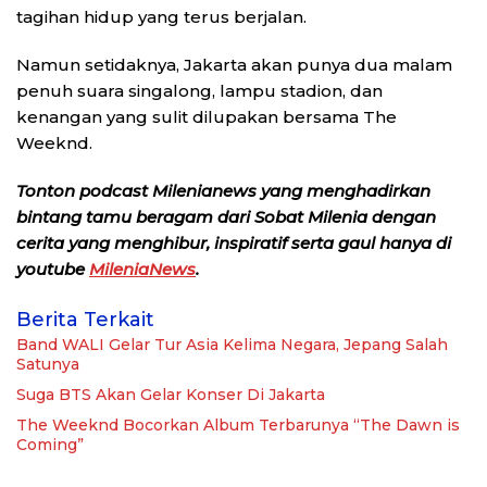
tagihan hidup yang terus berjalan.
Namun setidaknya, Jakarta akan punya dua malam
penuh suara singalong, lampu stadion, dan
kenangan yang sulit dilupakan bersama
The
Weeknd
.
Tonton podcast Milenianews yang menghadirkan
bintang tamu beragam dari Sobat Milenia dengan
cerita yang menghibur, inspiratif serta gaul hanya di
youtube
MileniaNews
.
Berita Terkait
Band WALI Gelar Tur Asia Kelima Negara, Jepang Salah
Satunya
Suga BTS Akan Gelar Konser Di Jakarta
The Weeknd Bocorkan Album Terbarunya “The Dawn is
Coming”