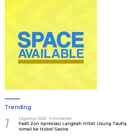
Trending
1
1 Agustus 2026
0 Komentar
Fadli Zon Apresiasi Langkah HISKI Usung Taufiq
Ismail ke Nobel Sastra