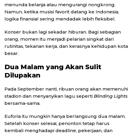
menunda belanja atau mengurangi nongkrong.
Namun, ketika musisi favorit datang ke Indonesia,
logika finansial sering mendadak lebih fleksibel.
Konser bukan lagi sekadar hiburan. Bagi sebagian
orang, momen itu menjadi pelarian singkat dari
rutinitas, tekanan kerja, dan kerasnya kehidupan kota
besar.
Dua Malam yang Akan Sulit
Dilupakan
Pada September nanti, ribuan orang akan memenuhi
stadion dan menyanyikan lagu seperti
Blinding Lights
bersama-sama.
Euforia itu mungkin hanya berlangsung dua malam.
Setelah konser selesai, penonton tetap harus
kembali menghadapi deadline, pekerjaan, dan