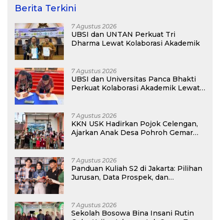
Berita Terkini
7 Agustus 2026
UBSI dan UNTAN Perkuat Tri
Dharma Lewat Kolaborasi Akademik
7 Agustus 2026
UBSI dan Universitas Panca Bhakti
Perkuat Kolaborasi Akademik Lewat
Program PKM
7 Agustus 2026
KKN USK Hadirkan Pojok Celengan,
Ajarkan Anak Desa Pohroh Gemar
Menabung
7 Agustus 2026
Panduan Kuliah S2 di Jakarta: Pilihan
Jurusan, Data Prospek, dan
Rekomendasi Kampus
7 Agustus 2026
Sekolah Bosowa Bina Insani Rutin