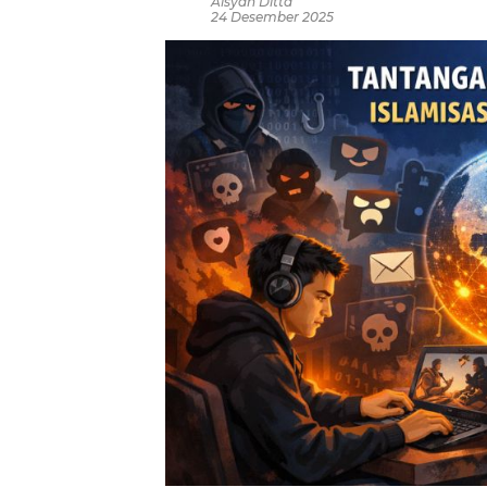
Aisyah Ditta
24 Desember 2025