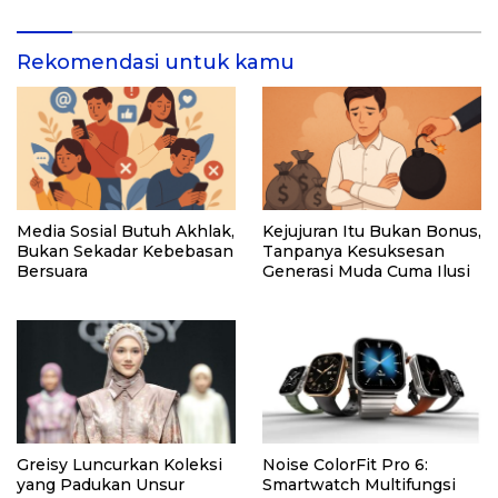
Rekomendasi untuk kamu
Media Sosial Butuh Akhlak,
Kejujuran Itu Bukan Bonus,
Bukan Sekadar Kebebasan
Tanpanya Kesuksesan
Bersuara
Generasi Muda Cuma Ilusi
Greisy Luncurkan Koleksi
Noise ColorFit Pro 6:
yang Padukan Unsur
Smartwatch Multifungsi