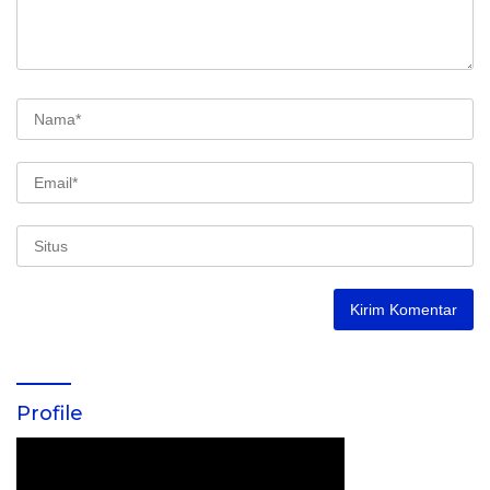
Profile