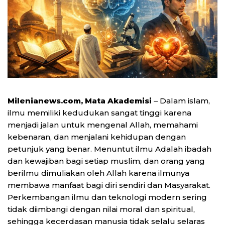
Milenianews.com, Mata Akademisi
– Dalam islam,
ilmu memiliki kedudukan sangat tinggi karena
menjadi jalan untuk mengenal Allah, memahami
kebenaran, dan menjalani kehidupan dengan
petunjuk yang benar. Menuntut ilmu Adalah ibadah
dan kewajiban bagi setiap muslim, dan orang yang
berilmu dimuliakan oleh Allah karena ilmunya
membawa manfaat bagi diri sendiri dan Masyarakat.
Perkembangan ilmu dan teknologi modern sering
tidak diimbangi dengan nilai moral dan spiritual,
sehingga kecerdasan manusia tidak selalu selaras