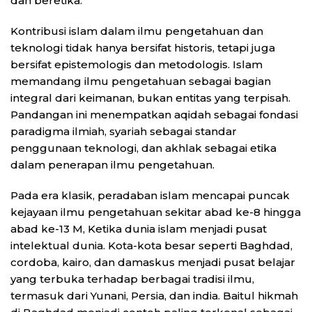
dan beretika.
Kontribusi islam dalam ilmu pengetahuan dan
teknologi tidak hanya bersifat historis, tetapi juga
bersifat epistemologis dan metodologis. Islam
memandang ilmu pengetahuan sebagai bagian
integral dari keimanan, bukan entitas yang terpisah.
Pandangan ini menempatkan aqidah sebagai fondasi
paradigma ilmiah, syariah sebagai standar
penggunaan teknologi, dan akhlak sebagai etika
dalam penerapan ilmu pengetahuan.
Pada era klasik, peradaban islam mencapai puncak
kejayaan ilmu pengetahuan sekitar abad ke-8 hingga
abad ke-13 M, Ketika dunia islam menjadi pusat
intelektual dunia. Kota-kota besar seperti Baghdad,
cordoba, kairo, dan damaskus menjadi pusat belajar
yang terbuka terhadap berbagai tradisi ilmu,
termasuk dari Yunani, Persia, dan india. Baitul hikmah