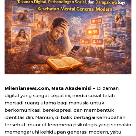
Milenianews.com, Mata Akademisi
– Di zaman
digital yang sangat cepat ini, media sosial telah
menjadi ruang utama bagi manusia untuk
berkomunikasi, berekspresi, dan membentuk
identitas diri. Namun, di balik berbagai kemudahan
tersebut, muncul fenomena psikologis yang semakin
memengaruhi kehidupan generasi modern, yaitu