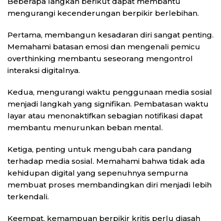
Beberapa langkah berikut dapat membantu
mengurangi kecenderungan berpikir berlebihan.
Pertama, membangun kesadaran diri sangat penting.
Memahami batasan emosi dan mengenali pemicu
overthinking membantu seseorang mengontrol
interaksi digitalnya.
Kedua, mengurangi waktu penggunaan media sosial
menjadi langkah yang signifikan. Pembatasan waktu
layar atau menonaktifkan sebagian notifikasi dapat
membantu menurunkan beban mental.
Ketiga, penting untuk mengubah cara pandang
terhadap media sosial. Memahami bahwa tidak ada
kehidupan digital yang sepenuhnya sempurna
membuat proses membandingkan diri menjadi lebih
terkendali.
Keempat, kemampuan berpikir kritis perlu diasah