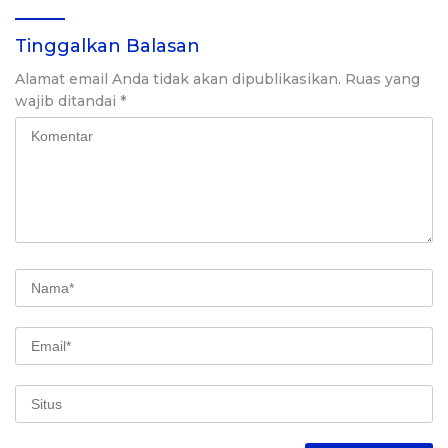
Tinggalkan Balasan
Alamat email Anda tidak akan dipublikasikan.
Ruas yang
wajib ditandai
*