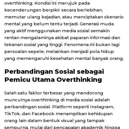
overthinking. Kondisi ini merujuk pada
kecenderungan berpikir secara berlebihan,
memutar ulang kejadian, atau menciptakan skenario
mental yang belum tentu terjadi. Generasi muda
yang aktif menggunakan media sosial semakin
rentan mengalaminya akibat paparan informasi dan
tekanan sosial yang tinggi. Fenomena ini bukan lagi
persoalan sepele, melainkan menjadi pola hidup
yang memengaruhi kesehatan mental banyak orang.
Perbandingan Sosial sebagai
Pemicu Utama Overthinking
Salah satu faktor terbesar yang mendorong
munculnya overthinking di media sosial adalah
perbandingan sosial. Platform seperti Instagram,
TikTok, dan Facebook menampilkan kehidupan
orang lain dalam bentuk visual yang tampak
sempurna, mulai dari pencapaian akademik hingga