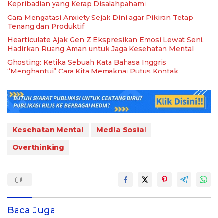
Kepribadian yang Kerap Disalahpahami
Cara Mengatasi Anxiety Sejak Dini agar Pikiran Tetap
Tenang dan Produktif
Hearticulate Ajak Gen Z Ekspresikan Emosi Lewat Seni,
Hadirkan Ruang Aman untuk Jaga Kesehatan Mental
Ghosting: Ketika Sebuah Kata Bahasa Inggris
“Menghantui” Cara Kita Memaknai Putus Kontak
Kesehatan Mental
Media Sosial
Overthinking
Baca Juga