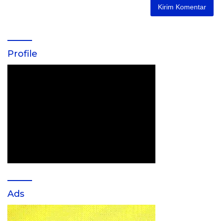
Profile
Ads