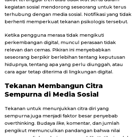
kegiatan sosial mendorong seseorang untuk terus
terhubung dengan media sosial. Notifikasi yang tidak
berhenti memperkuat tekanan psikologis tersebut.
Ketika pengguna merasa tidak mengikuti
perkembangan digital, muncul perasaan tidak
relevan dan cemas. Pikiran ini menyebabkan
seseorang berpikir berlebihan tentang keputusan
hidupnya, tentang apa yang perlu diunggah, atau
cara agar tetap diterima di lingkungan digital.
Tekanan Membangun Citra
Sempurna di Media Sosial
Tekanan untuk menunjukkan citra diri yang
sempurna juga menjadi faktor besar penyebab
overthinking. Budaya
like
, komentar, dan jumlah
pengikut memunculkan pandangan bahwa nilai