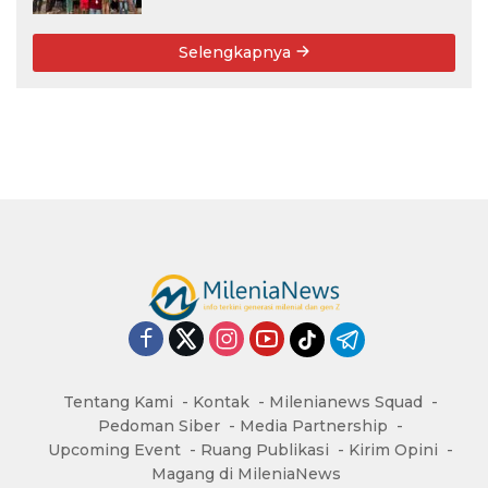
Selengkapnya
Tentang Kami
Kontak
Milenianews Squad
Pedoman Siber
Media Partnership
Upcoming Event
Ruang Publikasi
Kirim Opini
Magang di MileniaNews