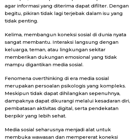
agar informasi yang diterima dapat difilter. Dengan
begitu, pikiran tidak lagi terjebak dalam isu yang
tidak penting.
Kelima, membangun koneksi sosial di dunia nyata
sangat membantu. Interaksi langsung dengan
keluarga, teman, atau lingkungan sekitar
memberikan dukungan emosional yang tidak
mampu digantikan media sosial.
Fenomena overthinking di era media sosial
merupakan persoalan psikologis yang kompleks.
Meskipun tidak dapat dihilangkan sepenuhnya,
dampaknya dapat dikurangi melalui kesadaran diri,
pembatasan aktivitas digital, serta pendekatan
berpikir yang lebih sehat.
Media sosial seharusnya menjadi alat untuk
membuka wawasan dan mempererat koneksi