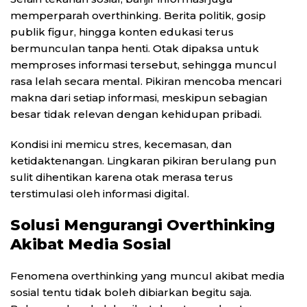
memperparah overthinking. Berita politik, gosip
publik figur, hingga konten edukasi terus
bermunculan tanpa henti. Otak dipaksa untuk
memproses informasi tersebut, sehingga muncul
rasa lelah secara mental. Pikiran mencoba mencari
makna dari setiap informasi, meskipun sebagian
besar tidak relevan dengan kehidupan pribadi.
Kondisi ini memicu stres, kecemasan, dan
ketidaktenangan. Lingkaran pikiran berulang pun
sulit dihentikan karena otak merasa terus
terstimulasi oleh informasi digital.
Solusi Mengurangi Overthinking
Akibat Media Sosial
Fenomena overthinking yang muncul akibat media
sosial tentu tidak boleh dibiarkan begitu saja.