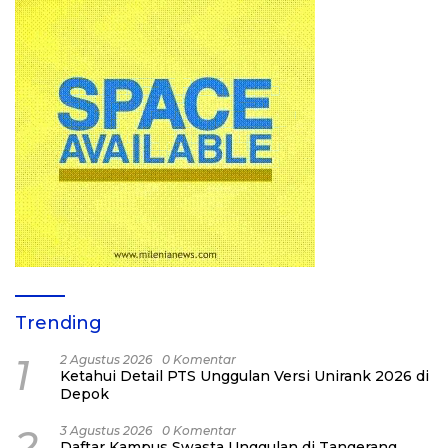
Trending
1
2 Agustus 2026
0 Komentar
Ketahui Detail PTS Unggulan Versi Unirank 2026 di
Depok
2
3 Agustus 2026
0 Komentar
Daftar Kampus Swasta Unggulan di Tangerang