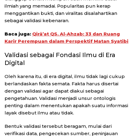
ilmiah yang memadai. Popularitas pun kerap
menggantikan bukti, dan viralitas disalahartikan
sebagai validasi kebenaran.
Baca juga:
Qirā’at QS. Al-Ahzab: 33 dan Ruang
Karir Perempuan dalam Perspektif Matan Syatibi
Validasi sebagai Fondasi Ilmu di Era
Digital
Oleh karena itu, di era digital, ilmu tidak lagi cukup
berlandaskan fakta semata. Fakta harus disertai
dengan validasi agar dapat diakui sebagai
pengetahuan. Validasi menjadi unsur ontologis
penting dalam menentukan apakah suatu informasi
layak disebut ilmu atau tidak.
Bentuk validasi tersebut beragam, mulai dari
verifikasi data, pengecekan sumber, peninjauan