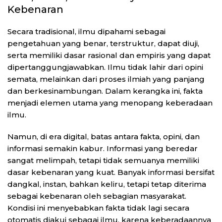
Kebenaran
Secara tradisional, ilmu dipahami sebagai
pengetahuan yang benar, terstruktur, dapat diuji,
serta memiliki dasar rasional dan empiris yang dapat
dipertanggungjawabkan. Ilmu tidak lahir dari opini
semata, melainkan dari proses ilmiah yang panjang
dan berkesinambungan. Dalam kerangka ini, fakta
menjadi elemen utama yang menopang keberadaan
ilmu.
Namun, di era digital, batas antara fakta, opini, dan
informasi semakin kabur. Informasi yang beredar
sangat melimpah, tetapi tidak semuanya memiliki
dasar kebenaran yang kuat. Banyak informasi bersifat
dangkal, instan, bahkan keliru, tetapi tetap diterima
sebagai kebenaran oleh sebagian masyarakat.
Kondisi ini menyebabkan fakta tidak lagi secara
otomatis diakui sebagai ilmu, karena keberadaannya