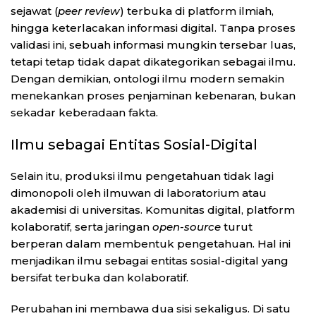
sejawat (
peer review
) terbuka di platform ilmiah,
hingga keterlacakan informasi digital. Tanpa proses
validasi ini, sebuah informasi mungkin tersebar luas,
tetapi tetap tidak dapat dikategorikan sebagai ilmu.
Dengan demikian, ontologi ilmu modern semakin
menekankan proses penjaminan kebenaran, bukan
sekadar keberadaan fakta.
Ilmu sebagai Entitas Sosial-Digital
Selain itu, produksi ilmu pengetahuan tidak lagi
dimonopoli oleh ilmuwan di laboratorium atau
akademisi di universitas. Komunitas digital, platform
kolaboratif, serta jaringan
open-source
turut
berperan dalam membentuk pengetahuan. Hal ini
menjadikan ilmu sebagai entitas sosial-digital yang
bersifat terbuka dan kolaboratif.
Perubahan ini membawa dua sisi sekaligus. Di satu