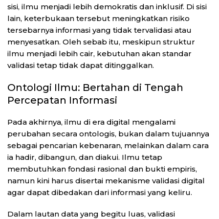
sisi, ilmu menjadi lebih demokratis dan inklusif. Di sisi
lain, keterbukaan tersebut meningkatkan risiko
tersebarnya informasi yang tidak tervalidasi atau
menyesatkan. Oleh sebab itu, meskipun struktur
ilmu menjadi lebih cair, kebutuhan akan standar
validasi tetap tidak dapat ditinggalkan.
Ontologi Ilmu: Bertahan di Tengah
Percepatan Informasi
Pada akhirnya, ilmu di era digital mengalami
perubahan secara ontologis, bukan dalam tujuannya
sebagai pencarian kebenaran, melainkan dalam cara
ia hadir, dibangun, dan diakui. Ilmu tetap
membutuhkan fondasi rasional dan bukti empiris,
namun kini harus disertai mekanisme validasi digital
agar dapat dibedakan dari informasi yang keliru.
Dalam lautan data yang begitu luas, validasi