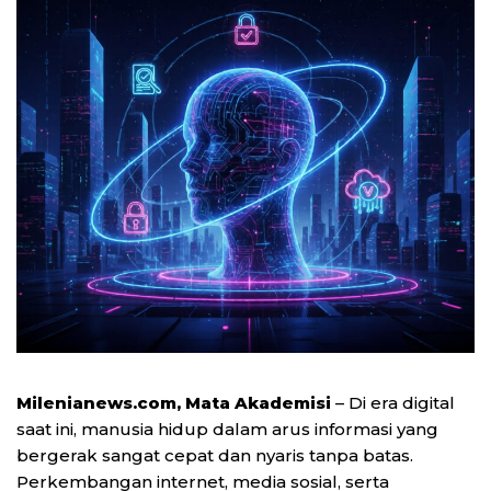
Milenianews.com, Mata Akademisi
– Di era digital
saat ini, manusia hidup dalam arus informasi yang
bergerak sangat cepat dan nyaris tanpa batas.
Perkembangan internet, media sosial, serta