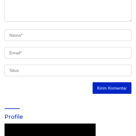
Profile