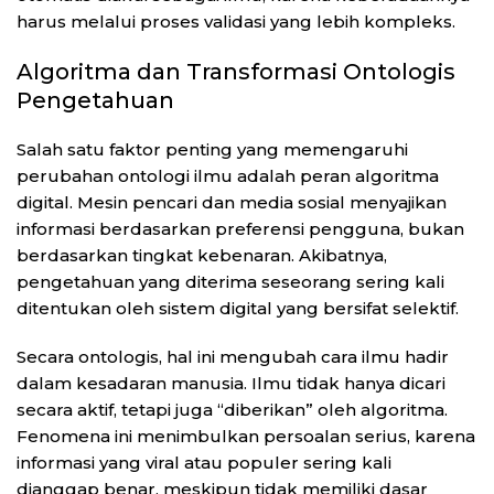
harus melalui proses validasi yang lebih kompleks.
Algoritma dan Transformasi Ontologis
Pengetahuan
Salah satu faktor penting yang memengaruhi
perubahan ontologi ilmu adalah peran algoritma
digital. Mesin pencari dan media sosial menyajikan
informasi berdasarkan preferensi pengguna, bukan
berdasarkan tingkat kebenaran. Akibatnya,
pengetahuan yang diterima seseorang sering kali
ditentukan oleh sistem digital yang bersifat selektif.
Secara ontologis, hal ini mengubah cara ilmu hadir
dalam kesadaran manusia. Ilmu tidak hanya dicari
secara aktif, tetapi juga “diberikan” oleh algoritma.
Fenomena ini menimbulkan persoalan serius, karena
informasi yang viral atau populer sering kali
dianggap benar, meskipun tidak memiliki dasar