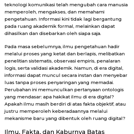
teknologi komunikasi telah mengubah cara manusia
memperoleh, mengakses, dan memahami
pengetahuan. Informasi kini tidak lagi bergantung
pada ruang akademik formal, melainkan dapat
dihasilkan dan disebarkan oleh siapa saja.
Pada masa sebelumnya, ilmu pengetahuan hadir
melalui proses yang ketat dan berlapis, melibatkan
penelitian sistematis, observasi empiris, penalaran
logis, serta validasi akademik. Namun, di era digital,
informasi dapat muncul secara instan dan menyebar
luas tanpa proses penyaringan yang memadai.
Perubahan ini memunculkan pertanyaan ontologis
yang mendasar: apa hakikat ilmu di era digital?
Apakah ilmu masih berdiri di atas fakta objektif, atau
justru memperoleh keberadaannya melalui
mekanisme baru yang dibentuk oleh ruang digital?
Ilmu, Fakta, dan Kaburnya Batas