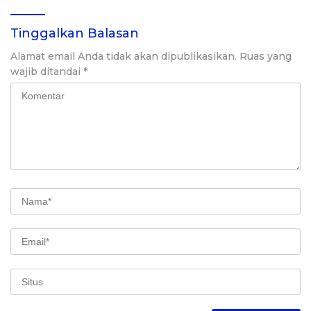
Indonesia Singapura
Tinggalkan Balasan
Alamat email Anda tidak akan dipublikasikan.
Ruas yang
wajib ditandai
*