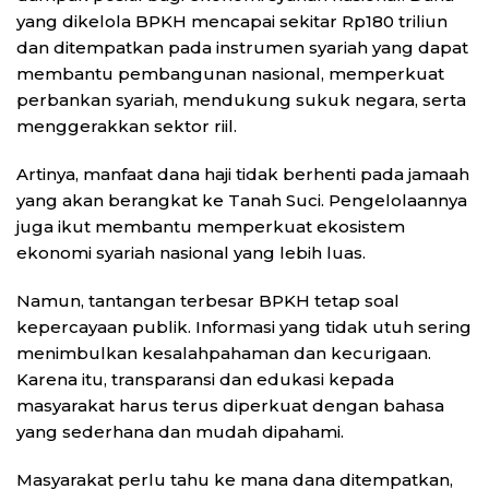
yang dikelola BPKH mencapai sekitar Rp180 triliun
dan ditempatkan pada instrumen syariah yang dapat
membantu pembangunan nasional, memperkuat
perbankan syariah, mendukung sukuk negara, serta
menggerakkan sektor riil.
Artinya, manfaat dana haji tidak berhenti pada jamaah
yang akan berangkat ke Tanah Suci. Pengelolaannya
juga ikut membantu memperkuat ekosistem
ekonomi syariah nasional yang lebih luas.
Namun, tantangan terbesar BPKH tetap soal
kepercayaan publik. Informasi yang tidak utuh sering
menimbulkan kesalahpahaman dan kecurigaan.
Karena itu, transparansi dan edukasi kepada
masyarakat harus terus diperkuat dengan bahasa
yang sederhana dan mudah dipahami.
Masyarakat perlu tahu ke mana dana ditempatkan,