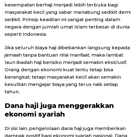
kesempatan berhaji menjadi lebih terbuka bagi
masyarakat kecil yang sabar menabung sedikit demi
sedikit. Prinsip keadilan ini sangat penting dalam
negara dengan jumlah umat Islam terbesar di dunia
seperti Indonesia.
Jika seluruh biaya haji dibebankan langsung kepada
jamaah tanpa bantuan nilai manfaat, maka lambat
laun ibadah haji berisiko menjadi semakin eksklusif.
Orang dengan ekonomi kuat tentu tetap bisa
berangkat, tetapi masyarakat kecil akan semakin
kesulitan mengejar biaya yang terus naik setiap
tahun.
Dana haji juga menggerakkan
ekonomi syariah
Di sisi lain, pengelolaan dana haji juga memberikan
dampak positif bagi ekonomi syariah nasional. Dana