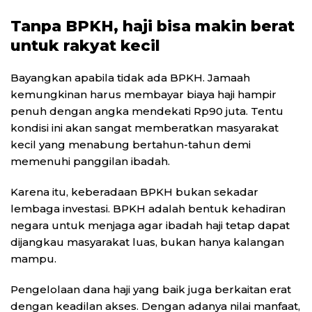
Tanpa BPKH, haji bisa makin berat
untuk rakyat kecil
Bayangkan apabila tidak ada BPKH. Jamaah
kemungkinan harus membayar biaya haji hampir
penuh dengan angka mendekati Rp90 juta. Tentu
kondisi ini akan sangat memberatkan masyarakat
kecil yang menabung bertahun-tahun demi
memenuhi panggilan ibadah.
Karena itu, keberadaan BPKH bukan sekadar
lembaga investasi. BPKH adalah bentuk kehadiran
negara untuk menjaga agar ibadah haji tetap dapat
dijangkau masyarakat luas, bukan hanya kalangan
mampu.
Pengelolaan dana haji yang baik juga berkaitan erat
dengan keadilan akses. Dengan adanya nilai manfaat,