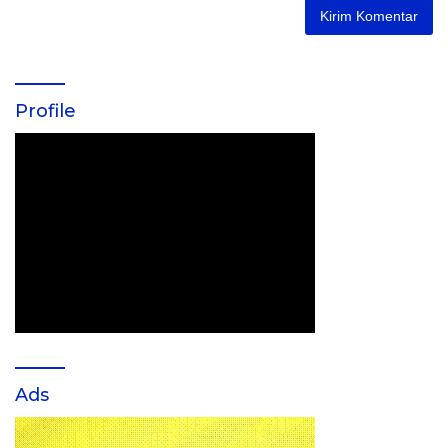
Profile
Ads