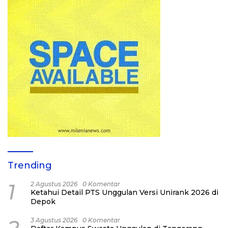
Trending
1
2 Agustus 2026
0 Komentar
Ketahui Detail PTS Unggulan Versi Unirank 2026 di
Depok
3 Agustus 2026
0 Komentar