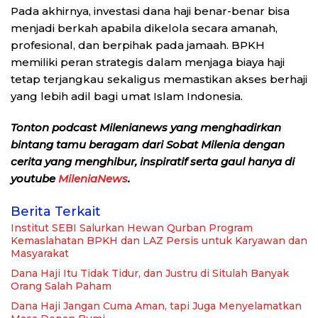
Pada akhirnya, investasi dana haji benar-benar bisa
menjadi berkah apabila dikelola secara amanah,
profesional, dan berpihak pada jamaah. BPKH
memiliki peran strategis dalam menjaga biaya haji
tetap terjangkau sekaligus memastikan akses berhaji
yang lebih adil bagi umat Islam Indonesia.
Tonton podcast Milenianews yang menghadirkan
bintang tamu beragam dari Sobat Milenia dengan
cerita yang menghibur, inspiratif serta gaul hanya di
youtube
MileniaNews
.
Berita Terkait
Institut SEBI Salurkan Hewan Qurban Program
Kemaslahatan BPKH dan LAZ Persis untuk Karyawan dan
Masyarakat
Dana Haji Itu Tidak Tidur, dan Justru di Situlah Banyak
Orang Salah Paham
Dana Haji Jangan Cuma Aman, tapi Juga Menyelamatkan