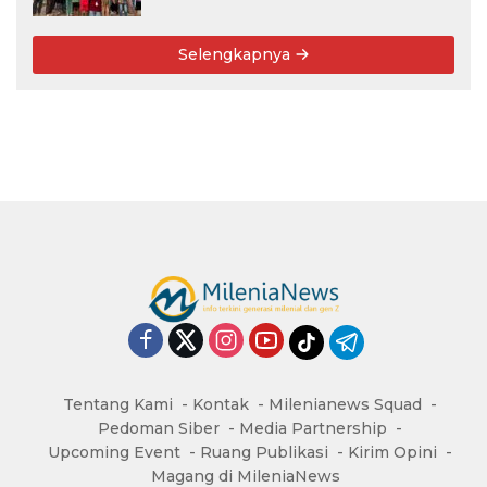
Selengkapnya
Tentang Kami
Kontak
Milenianews Squad
Pedoman Siber
Media Partnership
Upcoming Event
Ruang Publikasi
Kirim Opini
Magang di MileniaNews