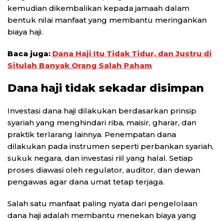
kemudian dikembalikan kepada jamaah dalam
bentuk nilai manfaat yang membantu meringankan
biaya haji.
Baca juga:
Dana Haji Itu Tidak Tidur, dan Justru di
Situlah Banyak Orang Salah Paham
Dana haji tidak sekadar disimpan
Investasi dana haji dilakukan berdasarkan prinsip
syariah yang menghindari riba, maisir, gharar, dan
praktik terlarang lainnya. Penempatan dana
dilakukan pada instrumen seperti perbankan syariah,
sukuk negara, dan investasi riil yang halal. Setiap
proses diawasi oleh regulator, auditor, dan dewan
pengawas agar dana umat tetap terjaga.
Salah satu manfaat paling nyata dari pengelolaan
dana haji adalah membantu menekan biaya yang