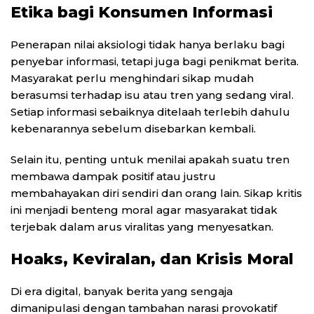
Etika bagi Konsumen Informasi
Penerapan nilai aksiologi tidak hanya berlaku bagi
penyebar informasi, tetapi juga bagi penikmat berita.
Masyarakat perlu menghindari sikap mudah
berasumsi terhadap isu atau tren yang sedang viral.
Setiap informasi sebaiknya ditelaah terlebih dahulu
kebenarannya sebelum disebarkan kembali.
Selain itu, penting untuk menilai apakah suatu tren
membawa dampak positif atau justru
membahayakan diri sendiri dan orang lain. Sikap kritis
ini menjadi benteng moral agar masyarakat tidak
terjebak dalam arus viralitas yang menyesatkan.
Hoaks, Keviralan, dan Krisis Moral
Di era digital, banyak berita yang sengaja
dimanipulasi dengan tambahan narasi provokatif