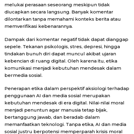
melukai perasaan seseorang meskipun tidak
diucapkan secara langsung. Banyak komentar
dilontarkan tanpa memahami konteks berita atau
memverifikasi kebenarannya.
Dampak dari komentar negatif tidak dapat dianggap
sepele. Tekanan psikologis, stres, depresi, hingga
tindakan bunuh diri dapat muncul akibat ujaran
kebencian di ruang digital. Oleh karena itu, etika
komunikasi menjadi kebutuhan mendesak dalam
bermedia sosial.
Penerapan etika dalam perspektif aksiologi terhadap
penggunaan AI dan media sosial merupakan
kebutuhan mendesak di era digital. Nilai-nilai moral
menjadi penuntun agar manusia tetap bijak,
bertanggung jawab, dan beradab dalam
memanfaatkan teknologi. Tanpa etika, AI dan media
sosial justru berpotensi memperparah krisis moral