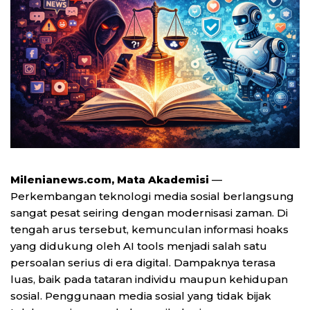
Milenianews.com, Mata Akademisi
—
Perkembangan teknologi media sosial berlangsung
sangat pesat seiring dengan modernisasi zaman. Di
tengah arus tersebut, kemunculan informasi hoaks
yang didukung oleh AI tools menjadi salah satu
persoalan serius di era digital. Dampaknya terasa
luas, baik pada tataran individu maupun kehidupan
sosial. Penggunaan media sosial yang tidak bijak