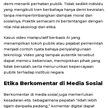
demi menarik perhatian publik. Tidak sedikit individu
yang mengikuti tren berbahaya hanya demi keviralan,
tanpa mempertimbangkan dampak moral dan
sosialnya. Praktik semacam ini bertentangan dengan
nilai-nilai aksiologi dan etika.
Kasus video manipulatif berbasis AI yang
menampilkan tokoh publik atau pejabat pemerintah
menjadi contoh nyata bahaya penyalahgunaan
teknologi. Video yang tampak autentik tersebut
dapat memicu kebencian, memojokkan pihak yang
tidak bersalah, serta menurunkan kepercayaan
publik terhadap institusi negara.
Etika Berkomentar di Media Sosial
Berkomentar di media sosial juga memerlukan
kesadaran etis. Sebagaimana pepatah “lidah lebih
tajam daripada pedang,” komentar digital dapat