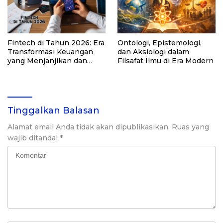
Fintech di Tahun 2026: Era
Ontologi, Epistemologi,
Transformasi Keuangan
dan Aksiologi dalam
yang Menjanjikan dan
Filsafat Ilmu di Era Modern
Tantangan Krusial
Tinggalkan Balasan
Alamat email Anda tidak akan dipublikasikan.
Ruas yang
wajib ditandai
*