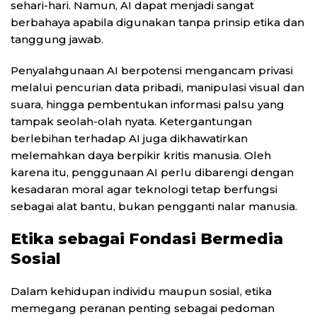
sehari-hari. Namun, AI dapat menjadi sangat
berbahaya apabila digunakan tanpa prinsip etika dan
tanggung jawab.
Penyalahgunaan AI berpotensi mengancam privasi
melalui pencurian data pribadi, manipulasi visual dan
suara, hingga pembentukan informasi palsu yang
tampak seolah-olah nyata. Ketergantungan
berlebihan terhadap AI juga dikhawatirkan
melemahkan daya berpikir kritis manusia. Oleh
karena itu, penggunaan AI perlu dibarengi dengan
kesadaran moral agar teknologi tetap berfungsi
sebagai alat bantu, bukan pengganti nalar manusia.
Etika sebagai Fondasi Bermedia
Sosial
Dalam kehidupan individu maupun sosial, etika
memegang peranan penting sebagai pedoman