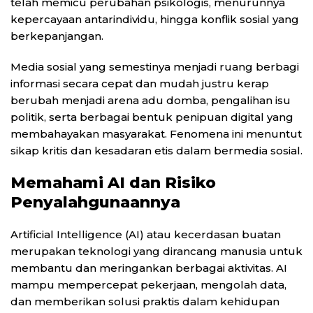
telah memicu perubahan psikologis, menurunnya
kepercayaan antarindividu, hingga konflik sosial yang
berkepanjangan.
Media sosial yang semestinya menjadi ruang berbagi
informasi secara cepat dan mudah justru kerap
berubah menjadi arena adu domba, pengalihan isu
politik, serta berbagai bentuk penipuan digital yang
membahayakan masyarakat. Fenomena ini menuntut
sikap kritis dan kesadaran etis dalam bermedia sosial.
Memahami AI dan Risiko
Penyalahgunaannya
Artificial Intelligence (AI) atau kecerdasan buatan
merupakan teknologi yang dirancang manusia untuk
membantu dan meringankan berbagai aktivitas. AI
mampu mempercepat pekerjaan, mengolah data,
dan memberikan solusi praktis dalam kehidupan