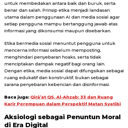
untuk membedakan antara baik dan buruk, serta
benar dan salah. Prinsip etika menjadi landasan
utama dalam penggunaan AI dan media sosial agar
setiap pengguna mampu bertanggung jawab atas
informasi yang dikonsumsi maupun disebarkan.
Etika bermedia sosial menuntut pengguna untuk
mencerna informasi sebelum memposting,
menghindari penyebaran hoaks, serta tidak
menciptakan dampak negatif bagi orang lain.
Dengan etika, media sosial dapat difungsikan sebagai
ruang edukatif dan konstruktif, bukan sebagai
sarana penyebaran kebencian dan disinformasi.
Baca juga:
Qirā’at QS. Al-Ahzab: 33 dan Ruang
Karir Perempuan dalam Perspektif Matan Syatibi
Aksiologi sebagai Penuntun Moral
di Era Digital