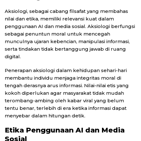
Aksiologi, sebagai cabang filsafat yang membahas
nilai dan etika, memiliki relevansi kuat dalam
penggunaan AI dan media sosial. Aksiologi berfungsi
sebagai penuntun moral untuk mencegah
munculnya ujaran kebencian, manipulasi informasi,
serta tindakan tidak bertanggung jawab di ruang
digital.
Penerapan aksiologi dalam kehidupan sehari-hari
membantu individu menjaga integritas moral di
tengah derasnya arus informasi. Nilai-nilai etis yang
kokoh diperlukan agar masyarakat tidak mudah
terombang-ambing oleh kabar viral yang belum
tentu benar, terlebih di era ketika informasi dapat
menyebar dalam hitungan detik.
Etika Penggunaan AI dan Media
Sosial