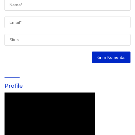
Profile