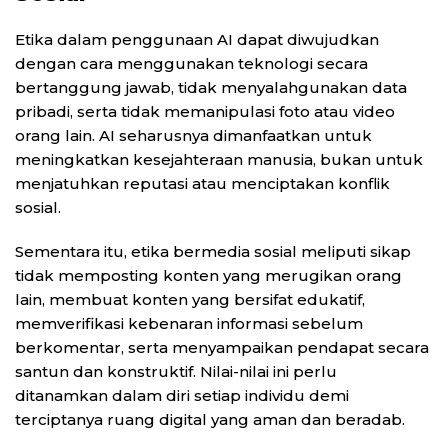
Etika dalam penggunaan AI dapat diwujudkan
dengan cara menggunakan teknologi secara
bertanggung jawab, tidak menyalahgunakan data
pribadi, serta tidak memanipulasi foto atau video
orang lain. AI seharusnya dimanfaatkan untuk
meningkatkan kesejahteraan manusia, bukan untuk
menjatuhkan reputasi atau menciptakan konflik
sosial.
Sementara itu, etika bermedia sosial meliputi sikap
tidak memposting konten yang merugikan orang
lain, membuat konten yang bersifat edukatif,
memverifikasi kebenaran informasi sebelum
berkomentar, serta menyampaikan pendapat secara
santun dan konstruktif. Nilai-nilai ini perlu
ditanamkan dalam diri setiap individu demi
terciptanya ruang digital yang aman dan beradab.