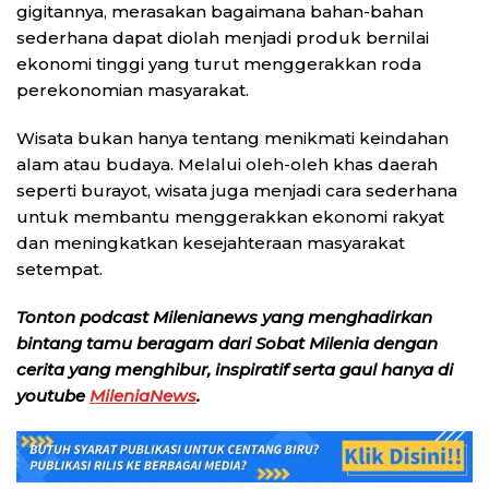
gigitannya, merasakan bagaimana bahan-bahan
sederhana dapat diolah menjadi produk bernilai
ekonomi tinggi yang turut menggerakkan roda
perekonomian masyarakat.
Wisata bukan hanya tentang menikmati keindahan
alam atau budaya. Melalui oleh-oleh khas daerah
seperti burayot, wisata juga menjadi cara sederhana
untuk membantu menggerakkan ekonomi rakyat
dan meningkatkan kesejahteraan masyarakat
setempat.
Tonton podcast Milenianews yang menghadirkan
bintang tamu beragam dari Sobat Milenia dengan
cerita yang menghibur, inspiratif serta gaul hanya di
youtube
MileniaNews
.