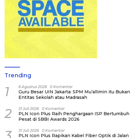
Trending
1
6 Agustus 2026
0 Komentar
Guru Besar UIN Jakarta: SPM Mu’allimin itu Bukan
Entitas Sekolah atau Madrasah
2
31 Juli 2026
0 Komentar
PLN Icon Plus Raih Penghargaan ISP Bertumbuh
Pesat di SBBI Awards 2026
3
31 Juli 2026
0 Komentar
PLN Icon Plus Rapikan Kabel Fiber Optik di Jalan