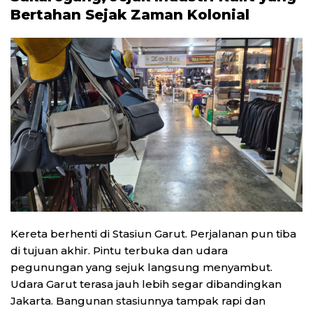
Bertahan Sejak Zaman Kolonial
Kereta berhenti di Stasiun Garut. Perjalanan pun tiba
di tujuan akhir. Pintu terbuka dan udara
pegunungan yang sejuk langsung menyambut.
Udara Garut terasa jauh lebih segar dibandingkan
Jakarta. Bangunan stasiunnya tampak rapi dan