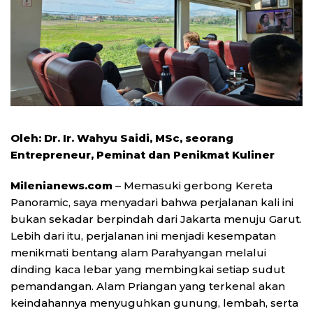
Oleh: Dr. Ir. Wahyu Saidi, MSc, seorang
Entrepreneur, Peminat dan Penikmat Kuliner
Milenianews.com
– Memasuki gerbong Kereta
Panoramic, saya menyadari bahwa perjalanan kali ini
bukan sekadar berpindah dari Jakarta menuju Garut.
Lebih dari itu, perjalanan ini menjadi kesempatan
menikmati bentang alam Parahyangan melalui
dinding kaca lebar yang membingkai setiap sudut
pemandangan. Alam Priangan yang terkenal akan
keindahannya menyuguhkan gunung, lembah, serta