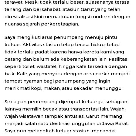
terawat. Meski tidak terlalu besar, suasananya terasa
tenang dan bersahabat. Stasiun Garut yang telah
direvitalisasi kini memadukan fungsi modern dengan
nuansa sejarah perkeretaapian.
Saya mengikuti arus penumpang menuju pintu
keluar. Aktivitas stasiun tetap terasa hidup, tetapi
tidak terlalu padat karena hanya kereta kami yang
datang dan belum ada keberangkatan lain. Fasilitas
seperti toilet, wastafel, hingga kafe tersedia dengan
baik. Kafe yang menyatu dengan area parkir menjadi
tempat nyaman bagi penumpang yang ingin
menikmati kopi, makan, atau sekadar menunggu.
Sebagian penumpang dijemput keluarga, sebagian
lainnya memilih becak atau transportasi lain. Wajah-
wajah wisatawan tampak antusias. Garut memang
menjadi salah satu destinasi unggulan di Jawa Barat.
Saya pun melangkah keluar stasiun, menandai