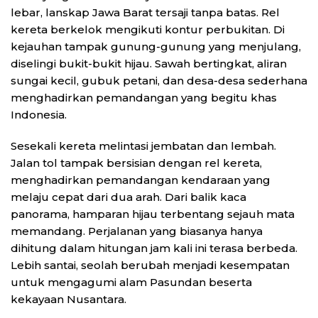
lebar, lanskap Jawa Barat tersaji tanpa batas. Rel
kereta berkelok mengikuti kontur perbukitan. Di
kejauhan tampak gunung-gunung yang menjulang,
diselingi bukit-bukit hijau. Sawah bertingkat, aliran
sungai kecil, gubuk petani, dan desa-desa sederhana
menghadirkan pemandangan yang begitu khas
Indonesia.
Sesekali kereta melintasi jembatan dan lembah.
Jalan tol tampak bersisian dengan rel kereta,
menghadirkan pemandangan kendaraan yang
melaju cepat dari dua arah. Dari balik kaca
panorama, hamparan hijau terbentang sejauh mata
memandang. Perjalanan yang biasanya hanya
dihitung dalam hitungan jam kali ini terasa berbeda.
Lebih santai, seolah berubah menjadi kesempatan
untuk mengagumi alam Pasundan beserta
kekayaan Nusantara.