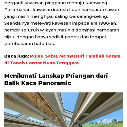
berganti kawasan pinggiran menuju Karawang.
Perumahan, kawasan industri, dan hamparan sawah
yang masih menghijau saling berselang-seling.
Seandainya melewati kawasan ini pada era 1980-an,
hampir seluruh wilayah masih didominasi hamparan
hijau, dengan hanya sedikit pabrik dan tempat
pembakaran batu bata.
Baca juga:
Pulau Sabu, Menyusuri Tambak Garam
di Tanah Lontar Nusa Tenggara
Menikmati Lanskap Priangan dari
Balik Kaca Panoramic