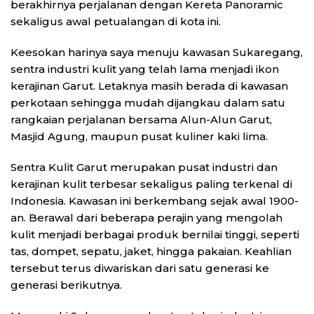
berakhirnya perjalanan dengan Kereta Panoramic
sekaligus awal petualangan di kota ini.
Keesokan harinya saya menuju kawasan Sukaregang,
sentra industri kulit yang telah lama menjadi ikon
kerajinan Garut. Letaknya masih berada di kawasan
perkotaan sehingga mudah dijangkau dalam satu
rangkaian perjalanan bersama Alun-Alun Garut,
Masjid Agung, maupun pusat kuliner kaki lima.
Sentra Kulit Garut merupakan pusat industri dan
kerajinan kulit terbesar sekaligus paling terkenal di
Indonesia. Kawasan ini berkembang sejak awal 1900-
an. Berawal dari beberapa perajin yang mengolah
kulit menjadi berbagai produk bernilai tinggi, seperti
tas, dompet, sepatu, jaket, hingga pakaian. Keahlian
tersebut terus diwariskan dari satu generasi ke
generasi berikutnya.