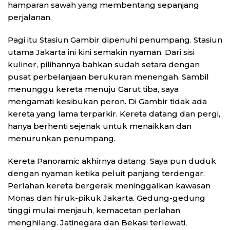
hamparan sawah yang membentang sepanjang
perjalanan.
Pagi itu Stasiun Gambir dipenuhi penumpang. Stasiun
utama Jakarta ini kini semakin nyaman. Dari sisi
kuliner, pilihannya bahkan sudah setara dengan
pusat perbelanjaan berukuran menengah. Sambil
menunggu kereta menuju Garut tiba, saya
mengamati kesibukan peron. Di Gambir tidak ada
kereta yang lama terparkir. Kereta datang dan pergi,
hanya berhenti sejenak untuk menaikkan dan
menurunkan penumpang.
Kereta Panoramic akhirnya datang. Saya pun duduk
dengan nyaman ketika peluit panjang terdengar.
Perlahan kereta bergerak meninggalkan kawasan
Monas dan hiruk-pikuk Jakarta. Gedung-gedung
tinggi mulai menjauh, kemacetan perlahan
menghilang. Jatinegara dan Bekasi terlewati,