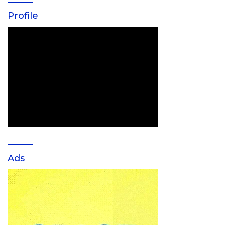
Profile
Ads