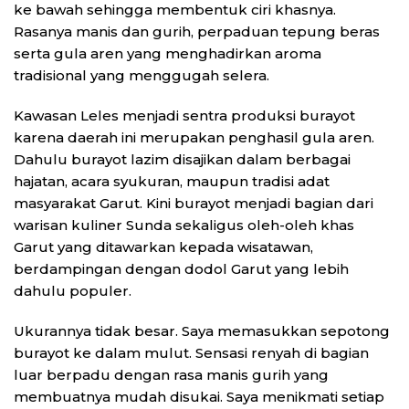
ke bawah sehingga membentuk ciri khasnya.
Rasanya manis dan gurih, perpaduan tepung beras
serta gula aren yang menghadirkan aroma
tradisional yang menggugah selera.
Kawasan Leles menjadi sentra produksi burayot
karena daerah ini merupakan penghasil gula aren.
Dahulu burayot lazim disajikan dalam berbagai
hajatan, acara syukuran, maupun tradisi adat
masyarakat Garut. Kini burayot menjadi bagian dari
warisan kuliner Sunda sekaligus oleh-oleh khas
Garut yang ditawarkan kepada wisatawan,
berdampingan dengan dodol Garut yang lebih
dahulu populer.
Ukurannya tidak besar. Saya memasukkan sepotong
burayot ke dalam mulut. Sensasi renyah di bagian
luar berpadu dengan rasa manis gurih yang
membuatnya mudah disukai. Saya menikmati setiap