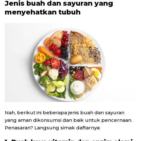
Jenis buah dan sayuran yang
menyehatkan tubuh
Nah, berikut ini beberapa jenis buah dan sayuran
yang aman dikonsumsi dan baik untuk pencernaan.
Penasaran? Langsung simak daftarnya: