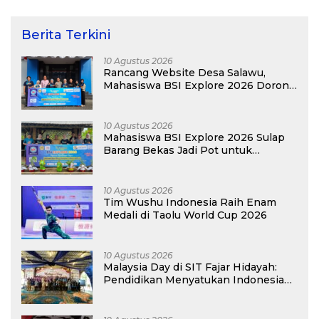
Berita Terkini
10 Agustus 2026
Rancang Website Desa Salawu,
Mahasiswa BSI Explore 2026 Dorong
Digitalisasi Layanan
10 Agustus 2026
Mahasiswa BSI Explore 2026 Sulap
Barang Bekas Jadi Pot untuk
Perindah Pos Kamling di Tasikmalaya
10 Agustus 2026
Tim Wushu Indonesia Raih Enam
Medali di Taolu World Cup 2026
10 Agustus 2026
Malaysia Day di SIT Fajar Hidayah:
Pendidikan Menyatukan Indonesia
dan Malaysia dalam Hangatnya
Persahabatan