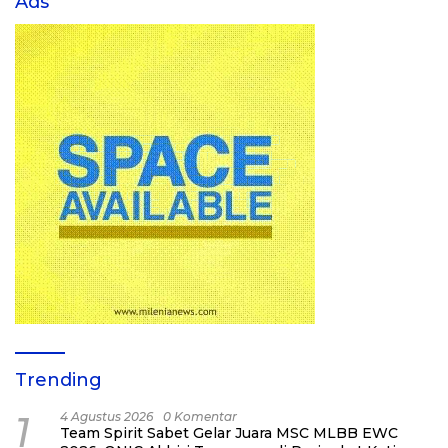
Ads
Trending
1
4 Agustus 2026
0 Komentar
Team Spirit Sabet Gelar Juara MSC MLBB EWC