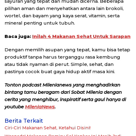
sayuran yang tepat dan mudah dicerna. Beberapa
pilihan aman dan menyehatkan antara lain brokoli,
wortel, dan bayam yang kaya serat, vitamin, serta
mineral penting untuk tubuh.
Baca juga:
Inilah 4 Makanan Sehat Untuk Sarapan
Dengan memilih asupan yang tepat, kamu bisa tetap
produktif tanpa harus terganggu rasa kembung
atau tidak nyaman di perut. Simple, sehat, dan
pastinya cocok buat gaya hidup aktif masa kini.
Tonton podcast Milenianews yang menghadirkan
bintang tamu beragam dari Sobat Milenia dengan
cerita yang menghibur, inspiratif serta gaul hanya di
youtube
MileniaNews
.
Berita Terkait
Ciri-Ciri Makanan Sehat, Ketahui Disini!