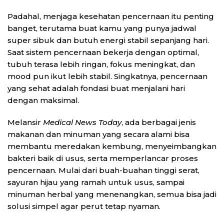
Padahal, menjaga kesehatan pencernaan itu penting
banget, terutama buat kamu yang punya jadwal
super sibuk dan butuh energi stabil sepanjang hari.
Saat sistem pencernaan bekerja dengan optimal,
tubuh terasa lebih ringan, fokus meningkat, dan
mood pun ikut lebih stabil. Singkatnya, pencernaan
yang sehat adalah fondasi buat menjalani hari
dengan maksimal.
Melansir
Medical News Today
, ada berbagai jenis
makanan dan minuman yang secara alami bisa
membantu meredakan kembung, menyeimbangkan
bakteri baik di usus, serta memperlancar proses
pencernaan. Mulai dari buah-buahan tinggi serat,
sayuran hijau yang ramah untuk usus, sampai
minuman herbal yang menenangkan, semua bisa jadi
solusi simpel agar perut tetap nyaman.