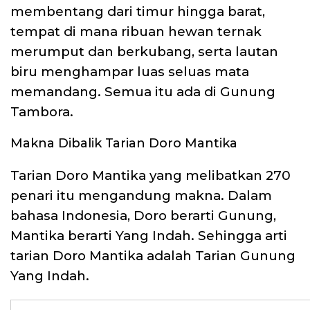
membentang dari timur hingga barat,
tempat di mana ribuan hewan ternak
merumput dan berkubang, serta lautan
biru menghampar luas seluas mata
memandang. Semua itu ada di Gunung
Tambora.
Makna Dibalik Tarian Doro Mantika
Tarian Doro Mantika yang melibatkan 270
penari itu mengandung makna. Dalam
bahasa Indonesia, Doro berarti Gunung,
Mantika berarti Yang Indah. Sehingga arti
tarian Doro Mantika adalah Tarian Gunung
Yang Indah.