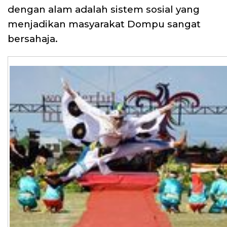
dengan alam adalah sistem sosial yang
menjadikan masyarakat Dompu sangat
bersahaja.