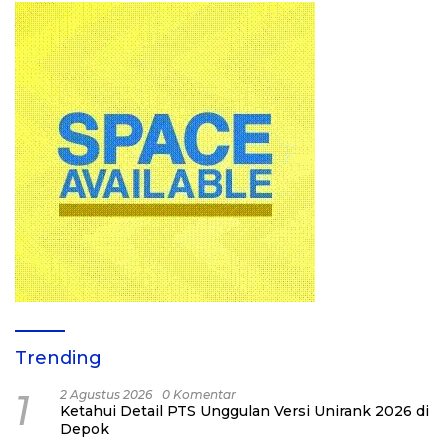
Trending
1
2 Agustus 2026
0 Komentar
Ketahui Detail PTS Unggulan Versi Unirank 2026 di
Depok