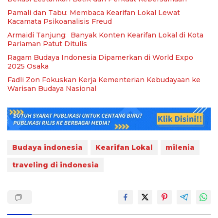
Pamali dan Tabu: Membaca Kearifan Lokal Lewat
Kacamata Psikoanalisis Freud
Armaidi Tanjung: Banyak Konten Kearifan Lokal di Kota
Pariaman Patut Ditulis
Ragam Budaya Indonesia Dipamerkan di World Expo
2025 Osaka
Fadli Zon Fokuskan Kerja Kementerian Kebudayaan ke
Warisan Budaya Nasional
Budaya indonesia
Kearifan Lokal
milenia
traveling di indonesia