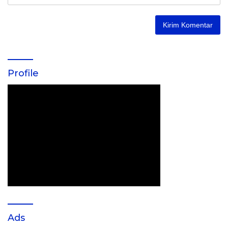
Profile
Ads