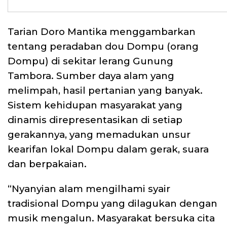
Tarian Doro Mantika menggambarkan
tentang peradaban dou Dompu (orang
Dompu) di sekitar lerang Gunung
Tambora. Sumber daya alam yang
melimpah, hasil pertanian yang banyak.
Sistem kehidupan masyarakat yang
dinamis direpresentasikan di setiap
gerakannya, yang memadukan unsur
kearifan lokal Dompu dalam gerak, suara
dan berpakaian.
“Nyanyian alam mengilhami syair
tradisional Dompu yang dilagukan dengan
musik mengalun. Masyarakat bersuka cita