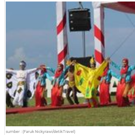
sumber : (Faruk Nickyrawi/detikTravel)