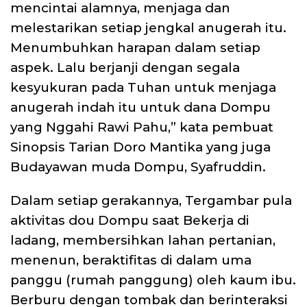
mencintai alamnya, menjaga dan
melestarikan setiap jengkal anugerah itu.
Menumbuhkan harapan dalam setiap
aspek. Lalu berjanji dengan segala
kesyukuran pada Tuhan untuk menjaga
anugerah indah itu untuk dana Dompu
yang Nggahi Rawi Pahu,” kata pembuat
Sinopsis Tarian Doro Mantika yang juga
Budayawan muda Dompu, Syafruddin.
Dalam setiap gerakannya, Tergambar pula
aktivitas dou Dompu saat Bekerja di
ladang, membersihkan lahan pertanian,
menenun, beraktifitas di dalam uma
panggu (rumah panggung) oleh kaum ibu.
Berburu dengan tombak dan berinteraksi