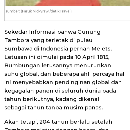
sumber: (Faruk Nickyrawi/detikTravel)
Sekedar Informasi bahwa Gunung
Tambora yang terletak di pulau
Sumbawa di Indonesia pernah Melets.
Letusan ini dimulai pada 10 April 1815,
Bumbungan letusannya menurunkan
suhu global, dan beberapa ahli percaya hal
ini menyebabkan pendinginan global dan
kegagalan panen di seluruh dunia pada
tahun berikutnya, kadang dikenal
sebagai tahun tanpa musim panas.
Akan tetapi, 204 tahun berlalu setelah