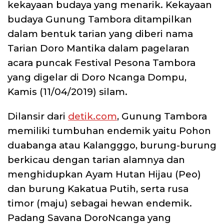
kekayaan budaya yang menarik.
Kekayaan
budaya Gunung Tambora ditampilkan
dalam bentuk tarian yang diberi nama
Tarian Doro Mantika dalam pagelaran
acara puncak Festival Pesona Tambora
yang digelar di Doro Ncanga Dompu,
Kamis (11/04/2019) silam.
Dilansir dari
detik.com
, Gunung Tambora
memiliki tumbuhan endemik yaitu Pohon
duabanga atau Kalangggo, burung-burung
berkicau dengan tarian alamnya dan
menghidupkan Ayam Hutan Hijau (Peo)
dan burung Kakatua Putih, serta rusa
timor (maju) sebagai hewan endemik.
Padang Savana DoroNcanga yang