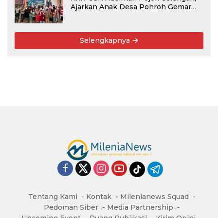
Ajarkan Anak Desa Pohroh Gemar
Menabung
Selengkapnya
Tentang Kami
Kontak
Milenianews Squad
Pedoman Siber
Media Partnership