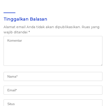
Tinggalkan Balasan
Alamat email Anda tidak akan dipublikasikan.
Ruas yang
wajib ditandai
*