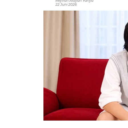
Reyvan Aldyan Yahya
22 Juni 2026