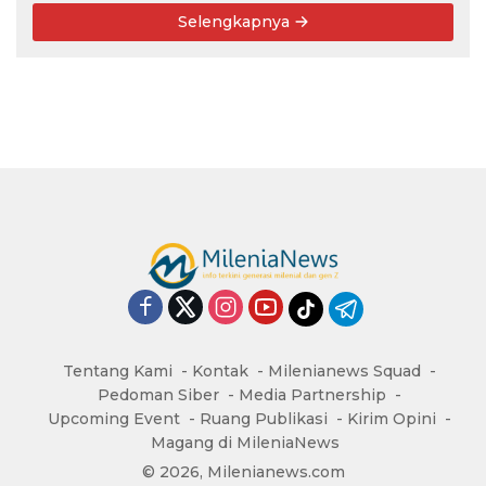
Selengkapnya
Tentang Kami
Kontak
Milenianews Squad
Pedoman Siber
Media Partnership
Upcoming Event
Ruang Publikasi
Kirim Opini
Magang di MileniaNews
© 2026, Milenianews.com