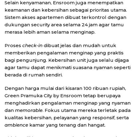
Selain kenyamanan, Ensroom juga menempatkan
keamanan dan kebersihan sebagai prioritas utama.
Sistem akses apartemen dibuat terkontrol dengan
dukungan security area selama 24 jam agar tamu
merasa lebih aman selama menginap.
Proses
check-in
dibuat jelas dan mudah untuk
memberikan pengalaman menginap yang praktis
bagi pengunjung. Kebersihan unit juga selalu dijaga
agar tamu dapat menikmati suasana nyaman seperti
berada di rumah sendiri.
Dengan harga mulai dari kisaran 100 ribuan rupiah,
Green Pramuka City by Ensroom tetap berupaya
menghadirkan pengalaman menginap yang nyaman
dan
memorable
. Fokus utama mereka terletak pada
kualitas kebersihan, pelayanan yang responsif, serta
ambience
kamar yang tenang dan hangat.