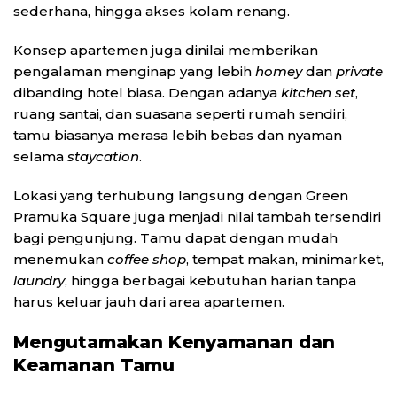
sederhana, hingga akses kolam renang.
Konsep apartemen juga dinilai memberikan
pengalaman menginap yang lebih
homey
dan
private
dibanding hotel biasa. Dengan adanya
kitchen set
,
ruang santai, dan suasana seperti rumah sendiri,
tamu biasanya merasa lebih bebas dan nyaman
selama
staycation
.
Lokasi yang terhubung langsung dengan Green
Pramuka Square juga menjadi nilai tambah tersendiri
bagi pengunjung. Tamu dapat dengan mudah
menemukan
coffee shop
, tempat makan, minimarket,
laundry
, hingga berbagai kebutuhan harian tanpa
harus keluar jauh dari area apartemen.
Mengutamakan Kenyamanan dan
Keamanan Tamu