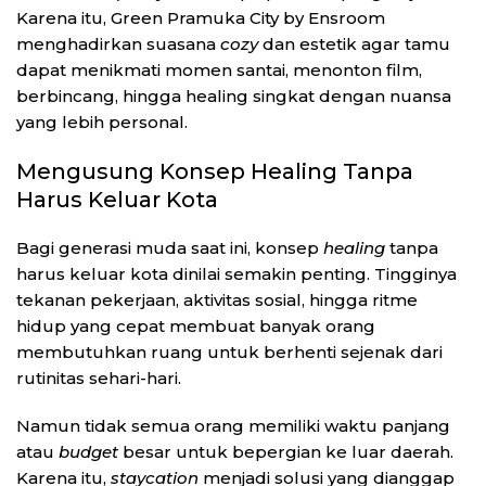
Karena itu, Green Pramuka City by Ensroom
menghadirkan suasana
cozy
dan estetik agar tamu
dapat menikmati momen santai, menonton film,
berbincang, hingga healing singkat dengan nuansa
yang lebih personal.
Mengusung Konsep Healing Tanpa
Harus Keluar Kota
Bagi generasi muda saat ini, konsep
healing
tanpa
harus keluar kota dinilai semakin penting. Tingginya
tekanan pekerjaan, aktivitas sosial, hingga ritme
hidup yang cepat membuat banyak orang
membutuhkan ruang untuk berhenti sejenak dari
rutinitas sehari-hari.
Namun tidak semua orang memiliki waktu panjang
atau
budget
besar untuk bepergian ke luar daerah.
Karena itu,
staycation
menjadi solusi yang dianggap