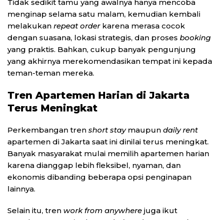
Tidak sedikit tamu yang awalnya hanya mencoba
menginap selama satu malam, kemudian kembali
melakukan
repeat order
karena merasa cocok
dengan suasana, lokasi strategis, dan proses
booking
yang praktis. Bahkan, cukup banyak pengunjung
yang akhirnya merekomendasikan tempat ini kepada
teman-teman mereka.
Tren Apartemen Harian di Jakarta
Terus Meningkat
Perkembangan tren
short stay
maupun
daily rent
apartemen di Jakarta saat ini dinilai terus meningkat.
Banyak masyarakat mulai memilih apartemen harian
karena dianggap lebih fleksibel, nyaman, dan
ekonomis dibanding beberapa opsi penginapan
lainnya.
Selain itu, tren
work from anywhere
juga ikut