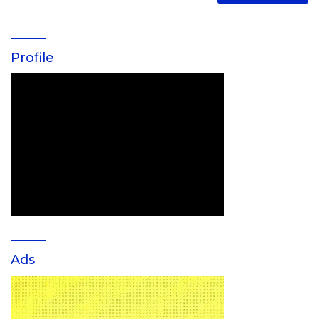
Profile
Ads