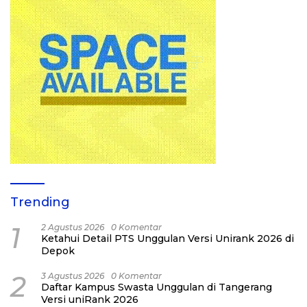
Trending
1
2 Agustus 2026
0 Komentar
Ketahui Detail PTS Unggulan Versi Unirank 2026 di
Depok
2
3 Agustus 2026
0 Komentar
Daftar Kampus Swasta Unggulan di Tangerang
Versi uniRank 2026