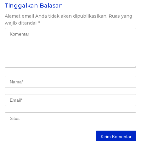
Tinggalkan Balasan
Alamat email Anda tidak akan dipublikasikan.
Ruas yang
wajib ditandai
*