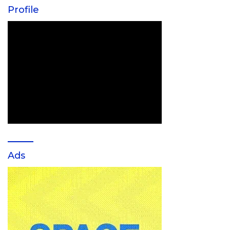
Profile
Ads