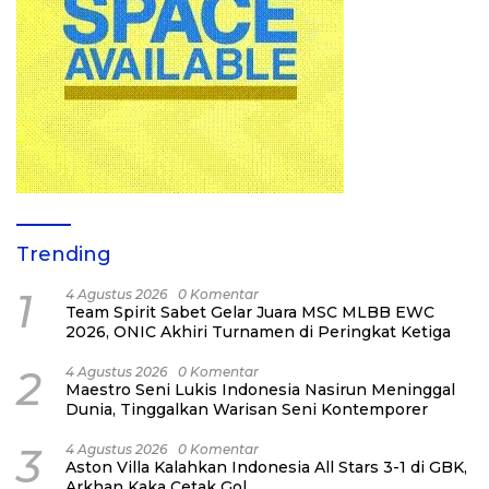
Trending
1
4 Agustus 2026
0 Komentar
Team Spirit Sabet Gelar Juara MSC MLBB EWC
2026, ONIC Akhiri Turnamen di Peringkat Ketiga
2
4 Agustus 2026
0 Komentar
Maestro Seni Lukis Indonesia Nasirun Meninggal
Dunia, Tinggalkan Warisan Seni Kontemporer
3
4 Agustus 2026
0 Komentar
Aston Villa Kalahkan Indonesia All Stars 3-1 di GBK,
Arkhan Kaka Cetak Gol