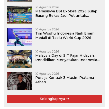
10 Agustus 2026
Mahasiswa BSI Explore 2026 Sulap
Barang Bekas Jadi Pot untuk
Perindah Pos Kamling di Tasikmalaya
10 Agustus 2026
Tim Wushu Indonesia Raih Enam
Medali di Taolu World Cup 2026
10 Agustus 2026
Malaysia Day di SIT Fajar Hidayah:
Pendidikan Menyatukan Indonesia
dan Malaysia dalam Hangatnya
Persahabatan
10 Agustus 2026
Persija Kontrak 3 Musim Pratama
Arhan
Selengkapnya