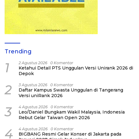
Trending
1
2 Agustus 2026
0 Komentar
Ketahui Detail PTS Unggulan Versi Unirank 2026 di
Depok
2
3 Agustus 2026
0 Komentar
Daftar Kampus Swasta Unggulan di Tangerang
Versi uniRank 2026
3
4 Agustus 2026
0 Komentar
Leo/Daniel Bungkam Wakil Malaysia, Indonesia
Rebut Gelar Taiwan Open 2026
4
4 Agustus 2026
0 Komentar
BIGBANG Resmi Gelar Konser di Jakarta pada