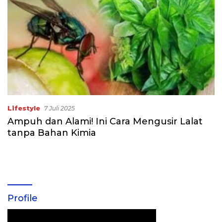
Lifestyle
7 Juli 2025
Ampuh dan Alami! Ini Cara Mengusir Lalat
tanpa Bahan Kimia
Profile