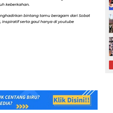
uh keberkahan.
nghadirkan bintang tamu beragam dari Sobat
inspiratif serta gaul hanya di youtube