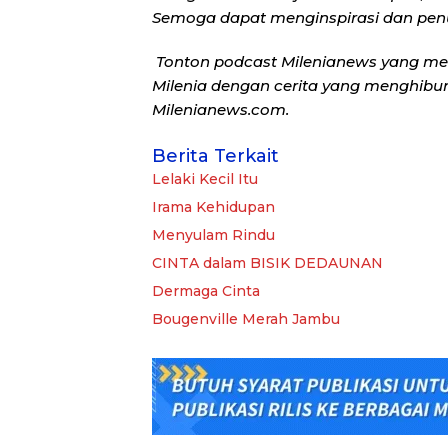
Semoga dapat menginspirasi dan pen
Tonton podcast Milenianews yang me
Milenia dengan cerita yang menghibur, 
Milenianews.com.
Berita Terkait
Lelaki Kecil Itu
Irama Kehidupan
Menyulam Rindu
CINTA dalam BISIK DEDAUNAN
Dermaga Cinta
Bougenville Merah Jambu