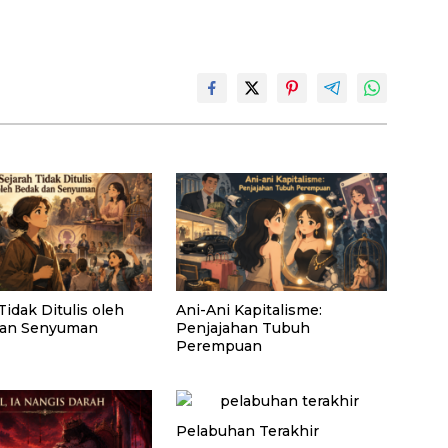
Tidak Ditulis oleh
Ani-Ani Kapitalisme:
dan Senyuman
Penjajahan Tubuh
Perempuan
Pelabuhan Terakhir