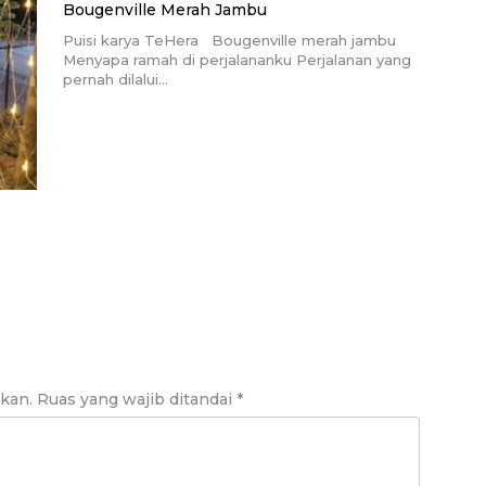
Bougenville Merah Jambu
Puisi karya TeHera Bougenville merah jambu
Menyapa ramah di perjalananku Perjalanan yang
pernah dilalui…
ikan.
Ruas yang wajib ditandai
*