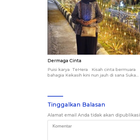
Dermaga Cinta
Puisi karya TeHera Kisah cinta bermuara
bahagia Kekasih kini nun jauh di sana Suka…
Tinggalkan Balasan
Alamat email Anda tidak akan dipublikas