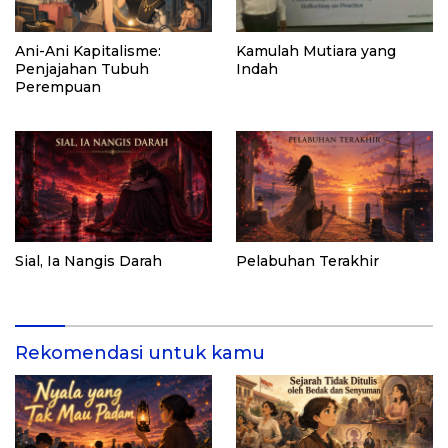
Ani-Ani Kapitalisme:
Kamulah Mutiara yang
Penjajahan Tubuh
Indah
Perempuan
Sial, Ia Nangis Darah
Pelabuhan Terakhir
Rekomendasi untuk kamu