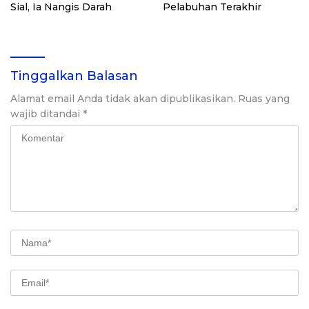
Sial, Ia Nangis Darah
Pelabuhan Terakhir
Tinggalkan Balasan
Alamat email Anda tidak akan dipublikasikan.
Ruas yang
wajib ditandai
*