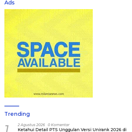
Ads
Trending
1
2 Agustus 2026
0 Komentar
Ketahui Detail PTS Unggulan Versi Unirank 2026 di