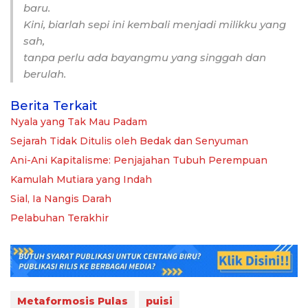
baru.
Kini, biarlah sepi ini kembali menjadi milikku yang
sah,
tanpa perlu ada bayangmu yang singgah dan
berulah.
Berita Terkait
Nyala yang Tak Mau Padam
Sejarah Tidak Ditulis oleh Bedak dan Senyuman
Ani-Ani Kapitalisme: Penjajahan Tubuh Perempuan
Kamulah Mutiara yang Indah
Sial, Ia Nangis Darah
Pelabuhan Terakhir
Metaformosis Pulas
puisi