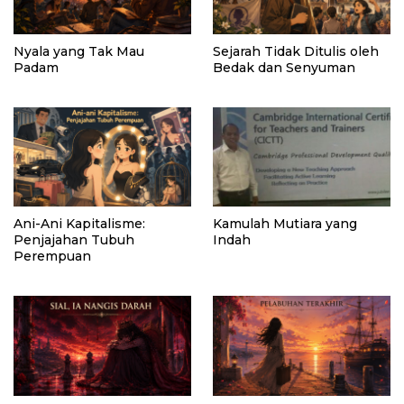
Nyala yang Tak Mau
Sejarah Tidak Ditulis oleh
Padam
Bedak dan Senyuman
Ani-Ani Kapitalisme:
Kamulah Mutiara yang
Penjajahan Tubuh
Indah
Perempuan