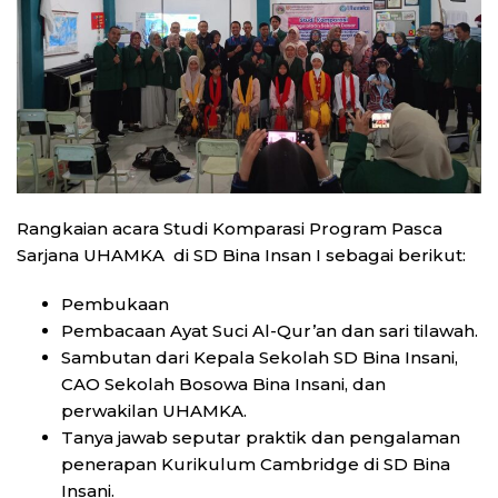
Rangkaian acara Studi Komparasi Program Pasca
Sarjana UHAMKA di SD Bina Insan I sebagai berikut:
Pembukaan
Pembacaan Ayat Suci Al-Qur’an dan sari tilawah.
Sambutan dari Kepala Sekolah SD Bina Insani,
CAO Sekolah Bosowa Bina Insani, dan
perwakilan UHAMKA.
Tanya jawab seputar praktik dan pengalaman
penerapan Kurikulum Cambridge di SD Bina
Insani.