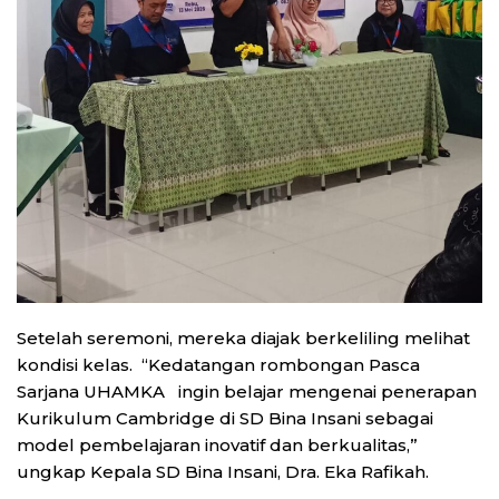
Setelah seremoni, mereka diajak berkeliling melihat
kondisi kelas. “Kedatangan rombongan Pasca
Sarjana UHAMKA ingin belajar mengenai penerapan
Kurikulum Cambridge di SD Bina Insani sebagai
model pembelajaran inovatif dan berkualitas,”
ungkap Kepala SD Bina Insani, Dra. Eka Rafikah.