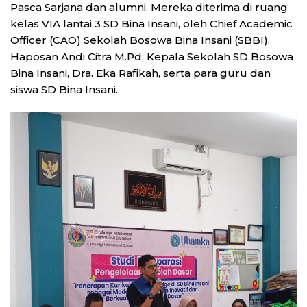
Pasca Sarjana dan alumni. Mereka diterima di ruang
kelas VIA lantai 3 SD Bina Insani, oleh Chief Academic
Officer (CAO) Sekolah Bosowa Bina Insani (SBBI),
Haposan Andi Citra M.Pd; Kepala Sekolah SD Bosowa
Bina Insani, Dra. Eka Rafikah, serta para guru dan
siswa SD Bina Insani.