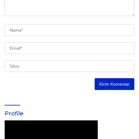
Profile