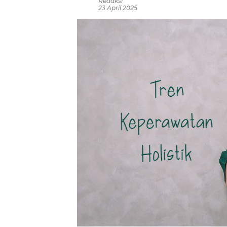
Redaksi
23 April 2025