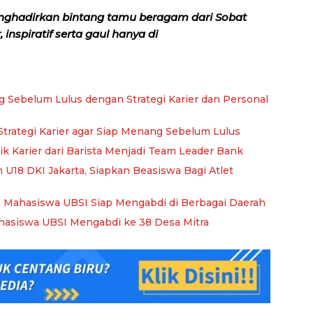
nghadirkan bintang tamu beragam dari Sobat
inspiratif serta gaul hanya di
 Sebelum Lulus dengan Strategi Karier dan Personal
Strategi Karier agar Siap Menang Sebelum Lulus
ik Karier dari Barista Menjadi Team Leader Bank
 U18 DKI Jakarta, Siapkan Beasiswa Bagi Atlet
, Mahasiswa UBSI Siap Mengabdi di Berbagai Daerah
hasiswa UBSI Mengabdi ke 38 Desa Mitra