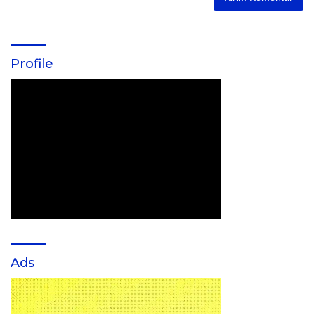
Profile
Ads