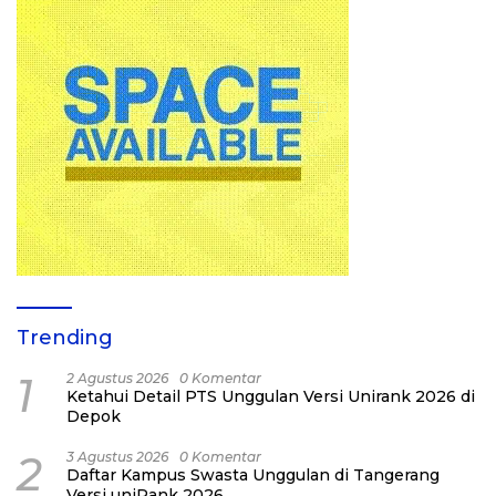
Trending
1
2 Agustus 2026
0 Komentar
Ketahui Detail PTS Unggulan Versi Unirank 2026 di
Depok
2
3 Agustus 2026
0 Komentar
Daftar Kampus Swasta Unggulan di Tangerang
Versi uniRank 2026