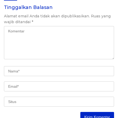
Tinggalkan Balasan
Alamat email Anda tidak akan dipublikasikan.
Ruas yang
wajib ditandai
*