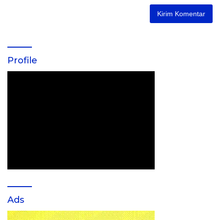
Profile
Ads