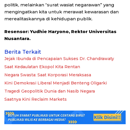
politik, melainkan “surat wasiat negarawan” yang
mengingatkan kita untuk merawat kewarasan dan
merealitaskannya di kehidupan publik.
Resensor: Yudhie Haryono, Rektor Universitas
Nusantara.
Berita Terkait
Jejak Ibunda di Pencapaian Sukses Dr. Chandrawaty
Saat Kedaulatan Ekopol Kita Rentan
Negara Swasta: Saat Korporasi Meraksasa
Kini Demokrasi Liberal Menjadi Benteng Oligarki
Tragedi Geopolitik Dunia dan Nasib Negara
Saatnya Kini Reclaim Markets