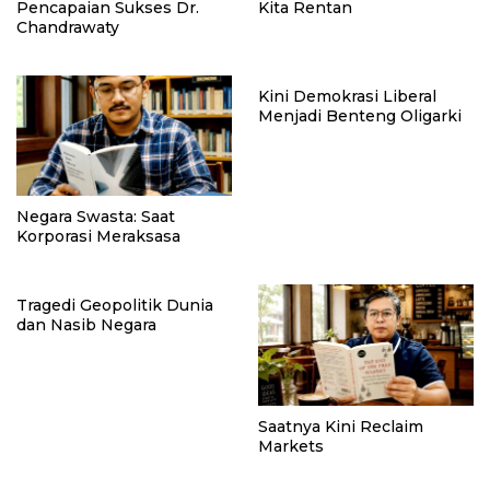
Pencapaian Sukses Dr.
Kita Rentan
Chandrawaty
Kini Demokrasi Liberal
Menjadi Benteng Oligarki
Negara Swasta: Saat
Korporasi Meraksasa
Tragedi Geopolitik Dunia
dan Nasib Negara
Saatnya Kini Reclaim
Markets