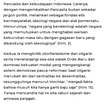
Pancasila dan kebudayaan Indonesia. Caranya,
dengan mengembalikan Pancasila bukan sekadar
jargon politik, melainkan sebagai fondasi etis
bermasyarakat, ideologi negara dan alat pemersatu.
Menurutnya, “negara yang berideologi adalah negara
yang memutuskan untuk menghabisi warisan
keburukan masa lalu dengan gagasan baru yang
dikandung oleh ideologinya” (hlm. 3).
Kedua, ia mengkritik otoritarianisme dan oligarki
serta menelanjangi sisa-sisa watak Orde Baru dan
dominasi kekuatan modal yang mengangkangi
sistem demokrasi pasca-reformasi. Saat oligarki
merubah diri dari sentralitas ke desentralitas,
sesungguhnya menurut Mochtar, “menjadi fakta
bahwa musuh kita hanya ganti baju saja” (hlm. 15).
Tanpa mencandra hal ini, kita rabun sejarah dan
amnesia penjajah.