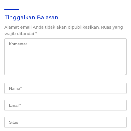
Tinggalkan Balasan
Alamat email Anda tidak akan dipublikasikan.
Ruas yang
wajib ditandai
*