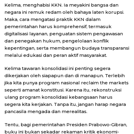
Kelima, menghabisi KKN. Ia meyakini bangsa dan
negara ini remuk redam oleh bahaya laten korupsi.
Maka, cara mengatasi praktik KKN dalam
pemerintahan harus komprehensif, termasuk
digitalisasi layanan, penguatan sistem pengawasan
dan penegakan hukum, pengelolaan konflik
kepentingan, serta membangun budaya transparansi
melalui edukasi dan peran aktif masyarakat.
Kelima tawaran konsolidasi ini penting segera
dikerjakan oleh siapapun dan di manapun. Terlebih
jika kita punya program nasional reclaim the markets
seperti amanat konstitusi. Karena itu, rekonstruksi
ulang program konsolidasi kebangsaan harus
segera kita kerjakan. Tanpa itu, jangan harap negara
pancasila mengada dan merealitas.
Tentu, bagi pemerintahan Presiden Prabowo-Gibran,
buku ini bukan sekadar rekaman kritik ekonomi-