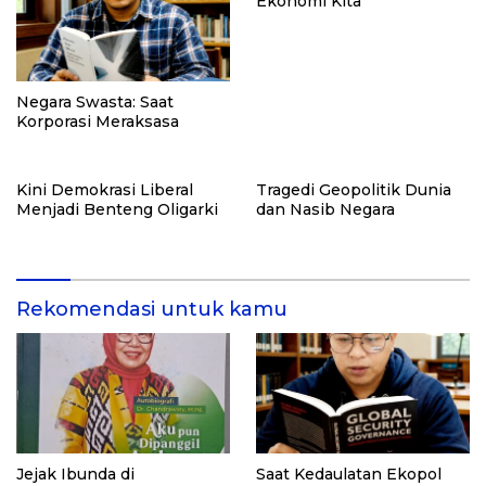
Ekonomi Kita
Negara Swasta: Saat
Korporasi Meraksasa
Kini Demokrasi Liberal
Tragedi Geopolitik Dunia
Menjadi Benteng Oligarki
dan Nasib Negara
Rekomendasi untuk kamu
Jejak Ibunda di
Saat Kedaulatan Ekopol