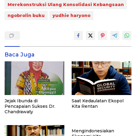
Merekonstruksi Ulang Konsolidasi Kebangsaan
ngobrolin buku
yudhie haryono
Baca Juga
Jejak Ibunda di
Saat Kedaulatan Ekopol
Pencapaian Sukses Dr.
Kita Rentan
Chandrawaty
Mengindonesiakan