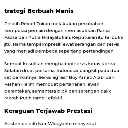
trategi Berbuah Manis
Pelatih Reidel Toiran melakukan perubahan
komposisi pemain dengan memasukkan Rama
Fazza dan Putra Hidayatullah. Keputusan itu terbukti
jitu. Rama tampil impresif lewat serangan dan servis
yang menjadi pembeda sepanjang pertandingan.
Sempat kesulitan menghadapi servis keras Korea
Selatan di set pertama, Indonesia bangkit pada dua
set berikutnya. Servis agresif Boy Arnez Arabi dan
Farhan Halim membuat pertahanan lawan
berantakan, sementara blok dan serangan balik
Merah Putih tampil efektif.
Keraguan Terjawab Prestasi
Asisten pelatih Nur Widayanto menyebut