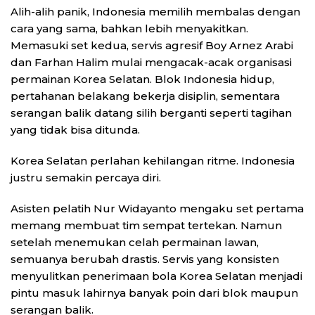
Alih-alih panik, Indonesia memilih membalas dengan
cara yang sama, bahkan lebih menyakitkan.
Memasuki set kedua, servis agresif Boy Arnez Arabi
dan Farhan Halim mulai mengacak-acak organisasi
permainan Korea Selatan. Blok Indonesia hidup,
pertahanan belakang bekerja disiplin, sementara
serangan balik datang silih berganti seperti tagihan
yang tidak bisa ditunda.
Korea Selatan perlahan kehilangan ritme. Indonesia
justru semakin percaya diri.
Asisten pelatih Nur Widayanto mengaku set pertama
memang membuat tim sempat tertekan. Namun
setelah menemukan celah permainan lawan,
semuanya berubah drastis. Servis yang konsisten
menyulitkan penerimaan bola Korea Selatan menjadi
pintu masuk lahirnya banyak poin dari blok maupun
serangan balik.