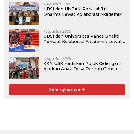
7 Agustus 2026
UBSI dan UNTAN Perkuat Tri
Dharma Lewat Kolaborasi Akademik
7 Agustus 2026
UBSI dan Universitas Panca Bhakti
Perkuat Kolaborasi Akademik Lewat
Program PKM
7 Agustus 2026
KKN USK Hadirkan Pojok Celengan,
Ajarkan Anak Desa Pohroh Gemar
Menabung
Selengkapnya