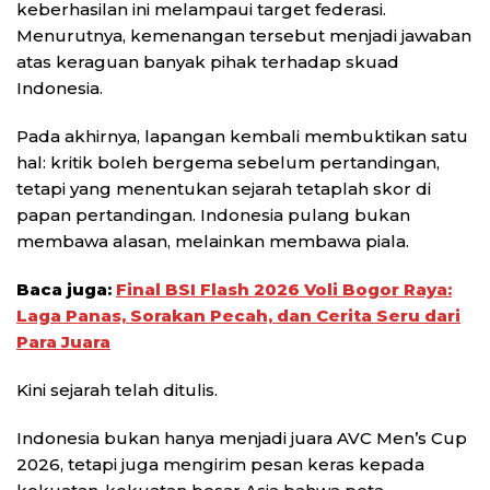
keberhasilan ini melampaui target federasi.
Menurutnya, kemenangan tersebut menjadi jawaban
atas keraguan banyak pihak terhadap skuad
Indonesia.
Pada akhirnya, lapangan kembali membuktikan satu
hal: kritik boleh bergema sebelum pertandingan,
tetapi yang menentukan sejarah tetaplah skor di
papan pertandingan. Indonesia pulang bukan
membawa alasan, melainkan membawa piala.
Baca juga:
Final BSI Flash 2026 Voli Bogor Raya:
Laga Panas, Sorakan Pecah, dan Cerita Seru dari
Para Juara
Kini sejarah telah ditulis.
Indonesia bukan hanya menjadi juara AVC Men’s Cup
2026, tetapi juga mengirim pesan keras kepada