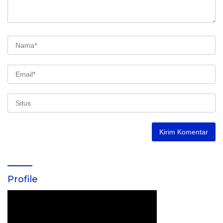
Profile