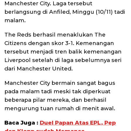
Manchester City. Laga tersebut
berlangsung di Anfiled, Minggu (10/11) tadi
malam.
The Reds berhasil menaklukan The
Citizens dengan skor 3-1. Kemenangan
tersebut menjadi tren balik kemenangan
Liverpool setelah di laga sebelumnya seri
dari Manchester United.
Manchester City bermain sangat bagus
pada malam tadi meski tak diperkuat
beberapa pilar mereka, dan berhasil
mengurung tuan rumah di menit awal.
Baca Juga :
Duel Papan Atas EPL, Pep