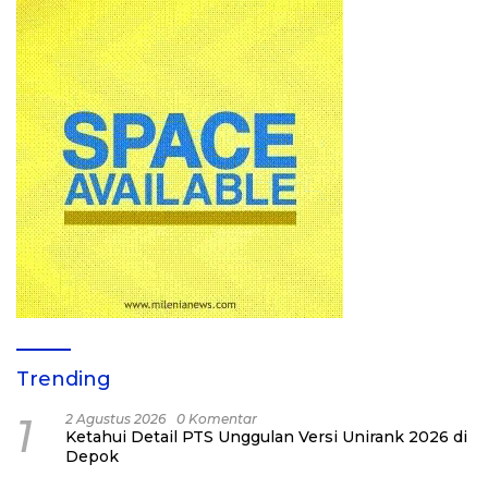
Trending
1
2 Agustus 2026
0 Komentar
Ketahui Detail PTS Unggulan Versi Unirank 2026 di
Depok