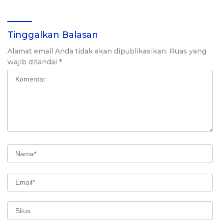
Tinggalkan Balasan
Alamat email Anda tidak akan dipublikasikan.
Ruas yang
wajib ditandai
*