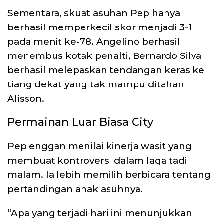
Sementara, skuat asuhan Pep hanya
berhasil memperkecil skor menjadi 3-1
pada menit ke-78. Angelino berhasil
menembus kotak penalti, Bernardo Silva
berhasil melepaskan tendangan keras ke
tiang dekat yang tak mampu ditahan
Alisson.
Permainan Luar Biasa City
Pep enggan menilai kinerja wasit yang
membuat kontroversi dalam laga tadi
malam. Ia lebih memilih berbicara tentang
pertandingan anak asuhnya.
“Apa yang terjadi hari ini menunjukkan