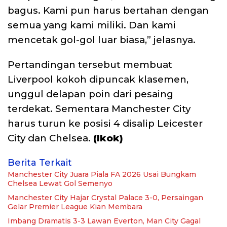
bagus. Kami pun harus bertahan dengan
semua yang kami miliki. Dan kami
mencetak gol-gol luar biasa,” jelasnya.
Pertandingan tersebut membuat
Liverpool kokoh dipuncak klasemen,
unggul delapan poin dari pesaing
terdekat. Sementara Manchester City
harus turun ke posisi 4 disalip Leicester
City dan Chelsea.
(Ikok)
Berita Terkait
Manchester City Juara Piala FA 2026 Usai Bungkam
Chelsea Lewat Gol Semenyo
Manchester City Hajar Crystal Palace 3-0, Persaingan
Gelar Premier League Kian Membara
Imbang Dramatis 3-3 Lawan Everton, Man City Gagal