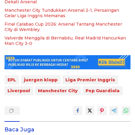
Dekati Arsenal
Manchester City Tundukkan Arsenal 2-1, Persaingan
Gelar Liga Inggris Memanas
Final Carabao Cup 2026: Arsenal Tantang Manchester
City di Wembley
Valverde Menggila di Bernabéu, Real Madrid Hancurkan
Man City 3-0
EPL
juergen klopp
Liga Premier Inggris
Liverpool
Manchester City
Pep Guardiola
Baca Juga