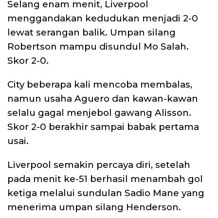
Selang enam menit, Liverpool
menggandakan kedudukan menjadi 2-0
lewat serangan balik. Umpan silang
Robertson mampu disundul Mo Salah.
Skor 2-0.
City beberapa kali mencoba membalas,
namun usaha Aguero dan kawan-kawan
selalu gagal menjebol gawang Alisson.
Skor 2-0 berakhir sampai babak pertama
usai.
Liverpool semakin percaya diri, setelah
pada menit ke-51 berhasil menambah gol
ketiga melalui sundulan Sadio Mane yang
menerima umpan silang Henderson.