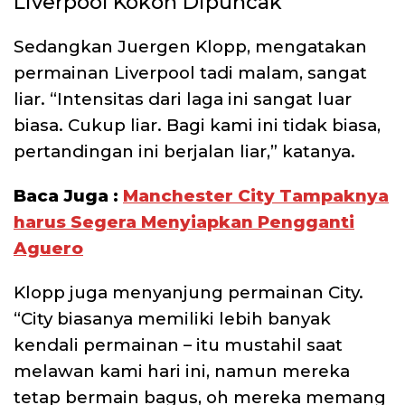
Liverpool Kokoh Dipuncak
Sedangkan Juergen Klopp, mengatakan
permainan Liverpool tadi malam, sangat
liar. “Intensitas dari laga ini sangat luar
biasa. Cukup liar. Bagi kami ini tidak biasa,
pertandingan ini berjalan liar,” katanya.
Baca Juga :
Manchester City Tampaknya
harus Segera Menyiapkan Pengganti
Aguero
Klopp juga menyanjung permainan City.
“City biasanya memiliki lebih banyak
kendali permainan – itu mustahil saat
melawan kami hari ini, namun mereka
tetap bermain bagus, oh mereka memang