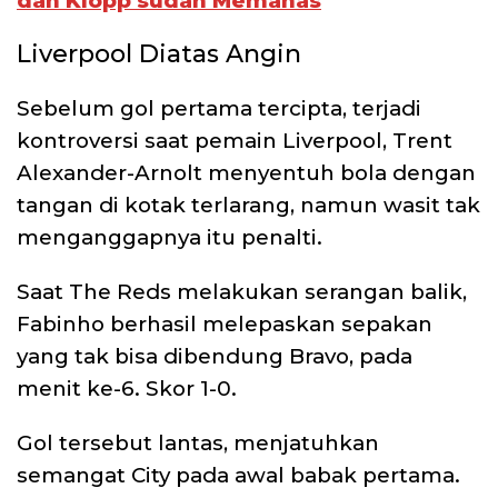
dan Klopp sudah Memanas
Liverpool Diatas Angin
Sebelum gol pertama tercipta, terjadi
kontroversi saat pemain Liverpool, Trent
Alexander-Arnolt menyentuh bola dengan
tangan di kotak terlarang, namun wasit tak
menganggapnya itu penalti.
Saat The Reds melakukan serangan balik,
Fabinho berhasil melepaskan sepakan
yang tak bisa dibendung Bravo, pada
menit ke-6. Skor 1-0.
Gol tersebut lantas, menjatuhkan
semangat City pada awal babak pertama.