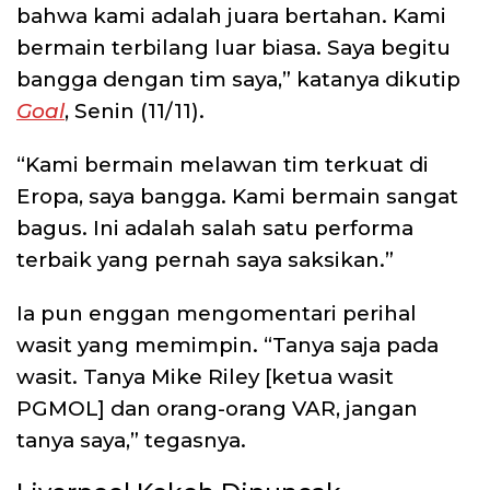
bahwa kami adalah juara bertahan. Kami
bermain terbilang luar biasa. Saya begitu
bangga dengan tim saya,” katanya dikutip
Goal
, Senin (11/11).
“Kami bermain melawan tim terkuat di
Eropa, saya bangga. Kami bermain sangat
bagus. Ini adalah salah satu performa
terbaik yang pernah saya saksikan.”
Ia pun enggan mengomentari perihal
wasit yang memimpin. “Tanya saja pada
wasit. Tanya Mike Riley [ketua wasit
PGMOL] dan orang-orang VAR, jangan
tanya saya,” tegasnya.