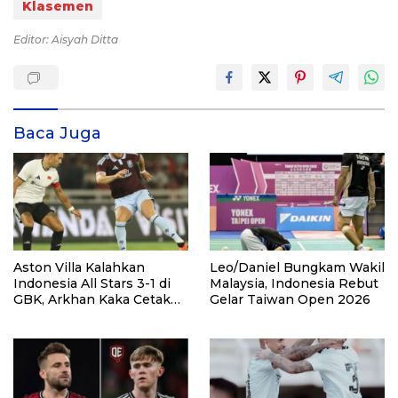
Klasemen
Editor: Aisyah Ditta
Baca Juga
Aston Villa Kalahkan
Leo/Daniel Bungkam Wakil
Indonesia All Stars 3-1 di
Malaysia, Indonesia Rebut
GBK, Arkhan Kaka Cetak
Gelar Taiwan Open 2026
Gol