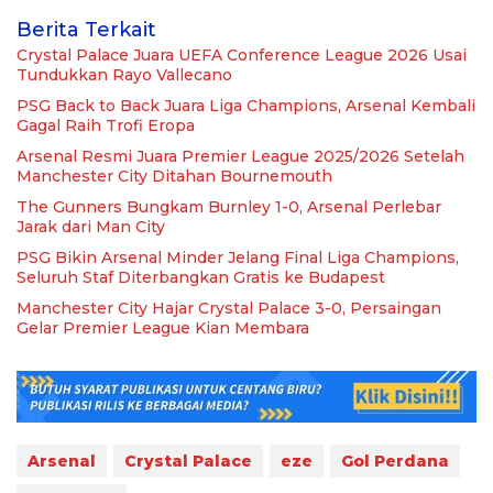
Berita Terkait
Crystal Palace Juara UEFA Conference League 2026 Usai
Tundukkan Rayo Vallecano
PSG Back to Back Juara Liga Champions, Arsenal Kembali
Gagal Raih Trofi Eropa
Arsenal Resmi Juara Premier League 2025/2026 Setelah
Manchester City Ditahan Bournemouth
The Gunners Bungkam Burnley 1-0, Arsenal Perlebar
Jarak dari Man City
PSG Bikin Arsenal Minder Jelang Final Liga Champions,
Seluruh Staf Diterbangkan Gratis ke Budapest
Manchester City Hajar Crystal Palace 3-0, Persaingan
Gelar Premier League Kian Membara
Arsenal
Crystal Palace
eze
Gol Perdana