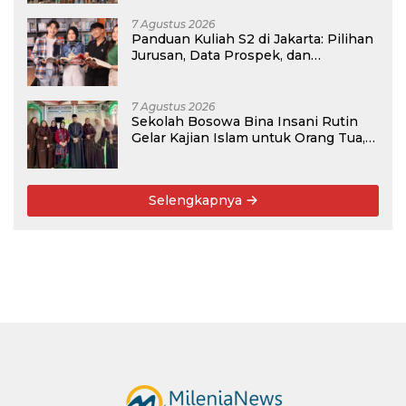
7 Agustus 2026
Panduan Kuliah S2 di Jakarta: Pilihan
Jurusan, Data Prospek, dan
Rekomendasi Kampus
7 Agustus 2026
Sekolah Bosowa Bina Insani Rutin
Gelar Kajian Islam untuk Orang Tua,
Alumni, dan Masyarakat Umum
Selengkapnya