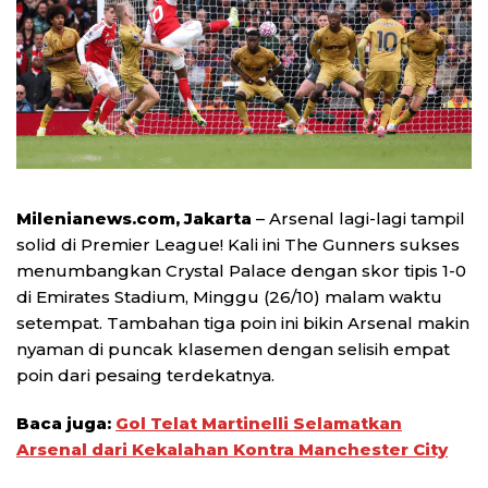
Milenianews.com, Jakarta
– Arsenal lagi-lagi tampil
solid di Premier League! Kali ini The Gunners sukses
menumbangkan Crystal Palace dengan skor tipis 1-0
di Emirates Stadium, Minggu (26/10) malam waktu
setempat. Tambahan tiga poin ini bikin Arsenal makin
nyaman di puncak klasemen dengan selisih empat
poin dari pesaing terdekatnya.
Baca juga:
Gol Telat Martinelli Selamatkan
Arsenal dari Kekalahan Kontra Manchester City