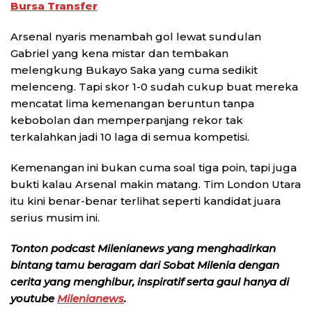
Bursa Transfer
Arsenal nyaris menambah gol lewat sundulan
Gabriel yang kena mistar dan tembakan
melengkung Bukayo Saka yang cuma sedikit
melenceng. Tapi skor 1-0 sudah cukup buat mereka
mencatat lima kemenangan beruntun tanpa
kebobolan dan memperpanjang rekor tak
terkalahkan jadi 10 laga di semua kompetisi.
Kemenangan ini bukan cuma soal tiga poin, tapi juga
bukti kalau Arsenal makin matang. Tim London Utara
itu kini benar-benar terlihat seperti kandidat juara
serius musim ini.
Tonton podcast Milenianews yang menghadirkan
bintang tamu beragam dari Sobat Milenia dengan
cerita yang menghibur, inspiratif serta gaul hanya di
youtube
Milenianews
.