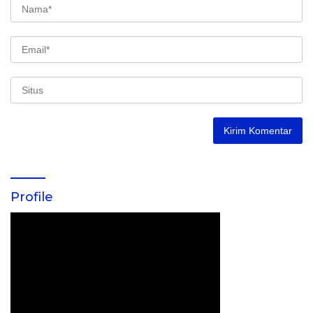
Profile