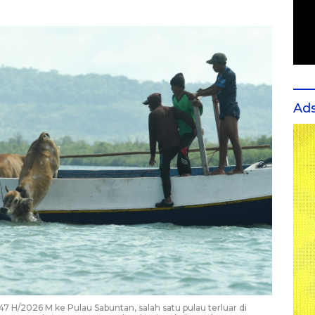
Ad
H/2026 M ke Pulau Sabuntan, salah satu pulau terluar di