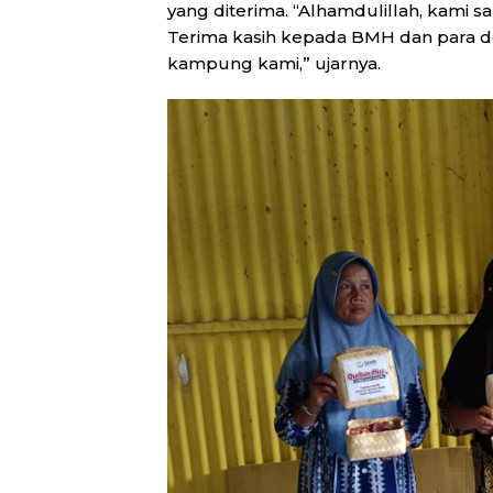
yang diterima. “Alhamdulillah, kami
Terima kasih kepada BMH dan para d
kampung kami,” ujarnya.