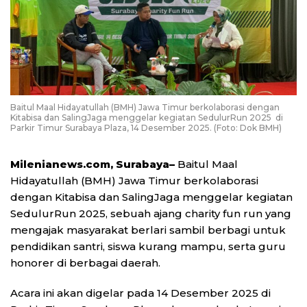
Baitul Maal Hidayatullah (BMH) Jawa Timur berkolaborasi dengan
Kitabisa dan SalingJaga menggelar kegiatan SedulurRun 2025 di
Parkir Timur Surabaya Plaza, 14 Desember 2025. (Foto: Dok BMH)
Milenianews.com, Surabaya–
Baitul Maal
Hidayatullah (BMH) Jawa Timur berkolaborasi
dengan Kitabisa dan SalingJaga menggelar kegiatan
SedulurRun 2025, sebuah ajang charity fun run yang
mengajak masyarakat berlari sambil berbagi untuk
pendidikan santri, siswa kurang mampu, serta guru
honorer di berbagai daerah.
Acara ini akan digelar pada 14 Desember 2025 di