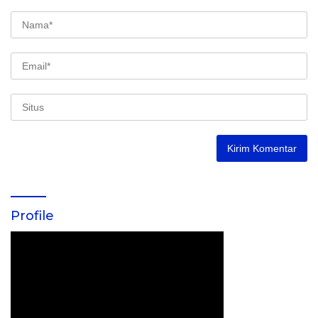
Profile