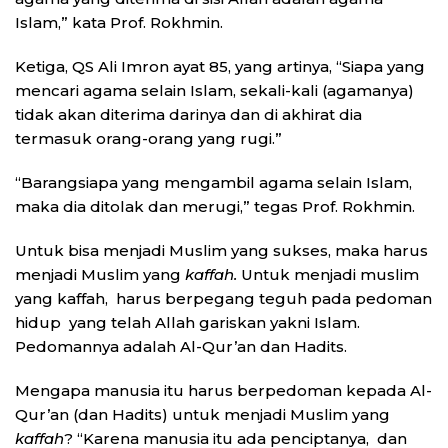
Islam,” kata Prof. Rokhmin.
Ketiga, QS Ali Imron ayat 85, yang artinya, “Siapa yang
mencari agama selain Islam, sekali-kali (agamanya)
tidak akan diterima darinya dan di akhirat dia
termasuk orang-orang yang rugi.”
“Barangsiapa yang mengambil agama selain Islam,
maka dia ditolak dan merugi,” tegas Prof. Rokhmin.
Untuk bisa menjadi Muslim yang sukses, maka harus
menjadi Muslim yang
kaffah.
Untuk menjadi muslim
yang kaffah, harus berpegang teguh pada pedoman
hidup yang telah Allah gariskan yakni Islam.
Pedomannya adalah Al-Qur’an dan Hadits.
Mengapa manusia itu harus berpedoman kepada Al-
Qur’an (dan Hadits) untuk menjadi Muslim yang
kaffah
? “Karena manusia itu ada penciptanya, dan