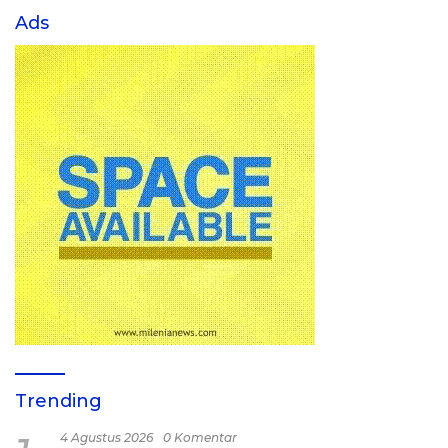
Ads
Trending
4 Agustus 2026
0 Komentar