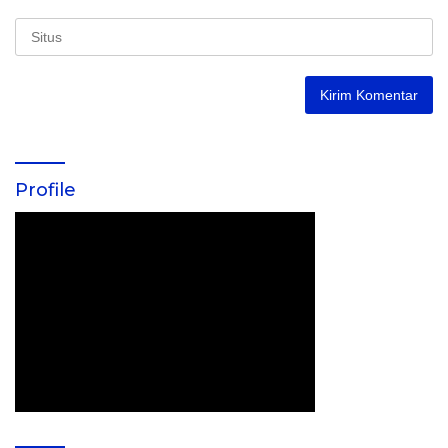
Profile