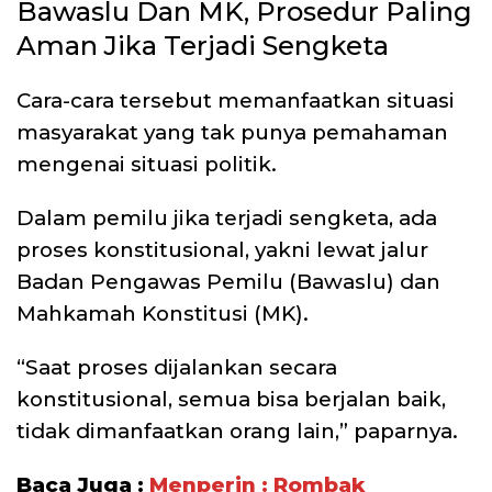
Bawaslu Dan MK, Prosedur Paling
Aman Jika Terjadi Sengketa
Cara-cara tersebut memanfaatkan situasi
masyarakat yang tak punya pemahaman
mengenai situasi politik.
Dalam pemilu jika terjadi sengketa, ada
proses konstitusional, yakni lewat jalur
Badan Pengawas Pemilu (Bawaslu) dan
Mahkamah Konstitusi (MK).
“Saat proses dijalankan secara
konstitusional, semua bisa berjalan baik,
tidak dimanfaatkan orang lain,” paparnya.
Baca Juga :
Menperin : Rombak