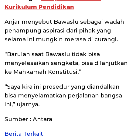
Kurikulum Pendidikan
Anjar menyebut Bawaslu sebagai wadah
penampung aspirasi dari pihak yang
selama ini mungkin merasa di curangi.
“Barulah saat Bawaslu tidak bisa
menyelesaikan sengketa, bisa dilanjutkan
ke Mahkamah Konstitusi.”
“Saya kira ini prosedur yang diandalkan
bisa menyelamatkan perjalanan bangsa
ini,” ujarnya.
Sumber : Antara
Berita Terkait