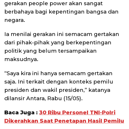
gerakan people power akan sangat
berbahaya bagi kepentingan bangsa dan
negara.
Ia menilai gerakan ini semacam gertakan
dari pihak-pihak yang berkepentingan
politik yang belum tersampaikan
maksudnya.
“Saya kira ini hanya semacam gertakan
saja. Ini terkait dengan konteks pemilu
presiden dan wakil presiden,” katanya
dilansir Antara, Rabu (15/05).
Baca Juga :
30 Ribu Personel TNI-Polri
Dikerahkan Saat Penetapan Hasil Pemilu